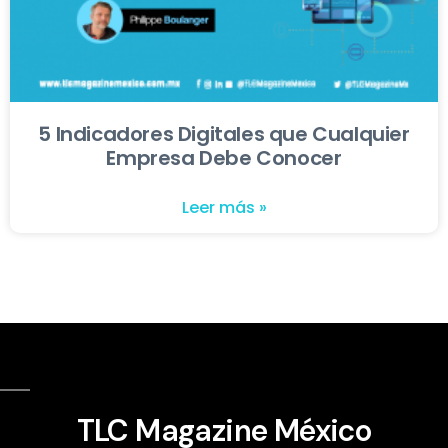
5 Indicadores Digitales que Cualquier
Empresa Debe Conocer
Leer más »
TLC Magazine México