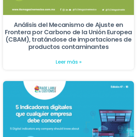
Análisis del Mecanismo de Ajuste en
Frontera por Carbono de la Unión Europea
(CBAM), tratándose de importaciones de
productos contaminantes
Leer más »