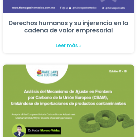
Derechos humanos y su injerencia en la
cadena de valor empresarial
Leer más »