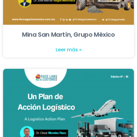
Mina San Martín, Grupo México
Leer más »