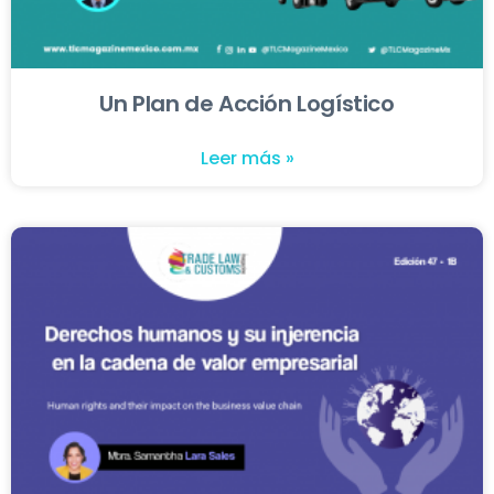
Un Plan de Acción Logístico
Leer más »