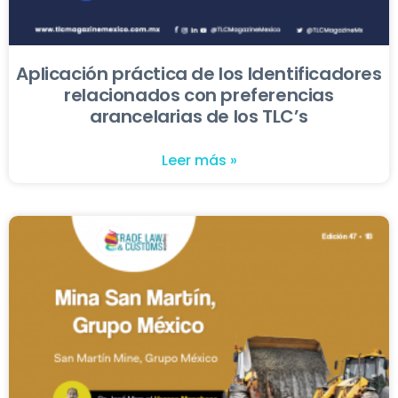
Aplicación práctica de los Identificadores
relacionados con preferencias
arancelarias de los TLC’s
Leer más »