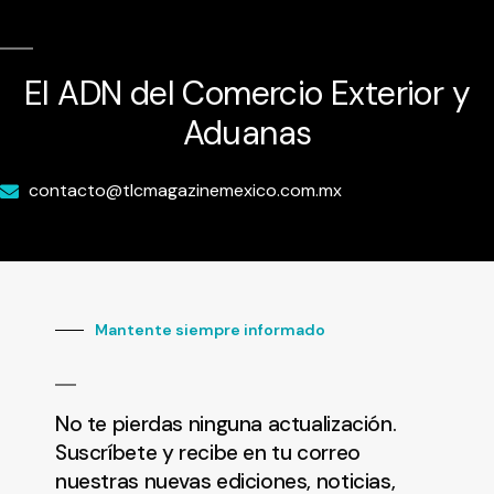
El ADN del Comercio Exterior y
Aduanas
contacto@tlcmagazinemexico.com.mx
Mantente siempre informado
No te pierdas ninguna actualización.
Suscríbete y recibe en tu correo
nuestras nuevas ediciones, noticias,