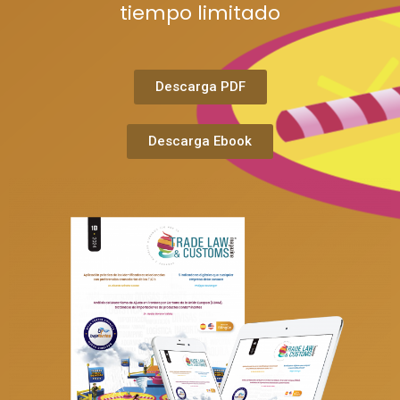
tiempo limitado
Descarga PDF
Descarga Ebook