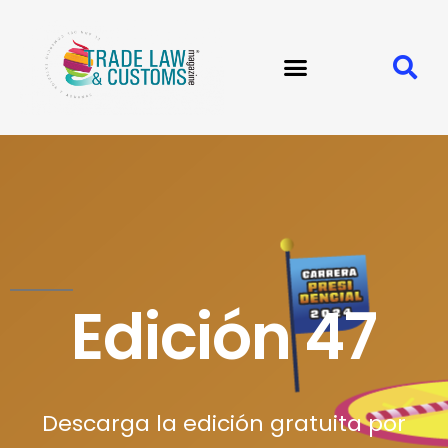
Edición 47
Descarga la edición gratuita por