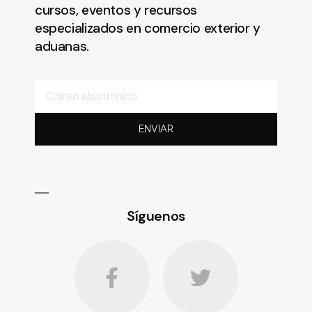
cursos, eventos y recursos
especializados en comercio exterior y
aduanas.
ENVIAR
Síguenos