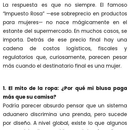
La respuesta es que no siempre. El famoso
“Impuesto Rosa” —ese sobreprecio en productos
para mujeres— no nace mágicamente en el
estante del supermercado. En muchos casos, se
importa. Detrás de ese precio final hay una
cadena de costos logísticos, fiscales y
regulatorios que, curiosamente, parecen pesar
más cuando el destinatario final es una mujer.
1. El mito de la ropa: ¿Por qué mi blusa paga
más que su camisa?
Podría parecer absurdo pensar que un sistema
aduanero discrimina una prenda, pero sucede
por diseño. A nivel global, existe lo que algunos