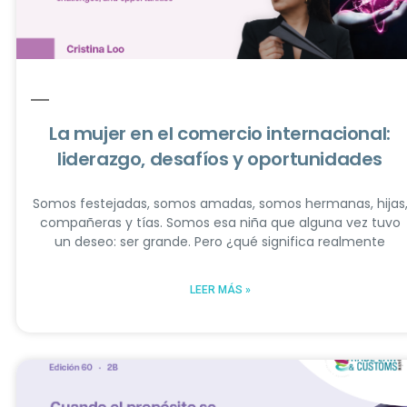
​​La mujer en el comercio internacional:
liderazgo, desafíos y oportunidades
Somos festejadas, somos amadas, somos hermanas, hijas
compañeras y tías. Somos esa niña que alguna vez tuvo
un deseo: ser grande. Pero ¿qué significa realmente
LEER MÁS »