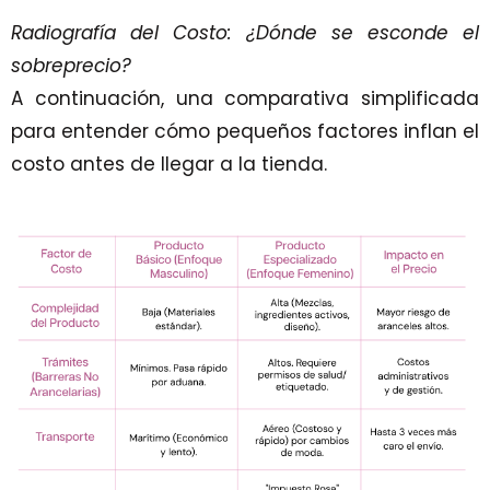
Radiografía del Costo: ¿Dónde se esconde el
sobreprecio?
A continuación, una comparativa simplificada
para entender cómo pequeños factores inflan el
costo antes de llegar a la tienda.