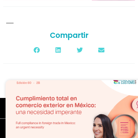
Compartir
TLC Magazine México