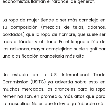
economistas llaman el “arancel de género”.
La ropa de mujer tiende a ser más compleja en
su composición (mezclas de telas, adornos,
bordados) que la ropa de hombre, que suele ser
más estándar y utilitaria. En el lenguaje frío de
las aduanas, mayor complejidad suele significar
una clasificación arancelaria más alta.
Un estudio de la U.S. International Trade
Commission (USITC) ya advertía sobre esto: en
muchos mercados, los aranceles para la ropa
femenina son, en promedio, más altos que para
la masculina. No es que la ley diga “cóbrale más