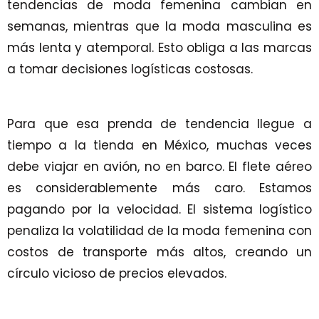
tendencias de moda femenina cambian en
semanas, mientras que la moda masculina es
más lenta y atemporal. Esto obliga a las marcas
a tomar decisiones logísticas costosas.
Para que esa prenda de tendencia llegue a
tiempo a la tienda en México, muchas veces
debe viajar en avión, no en barco. El flete aéreo
es considerablemente más caro. Estamos
pagando por la velocidad. El sistema logístico
penaliza la volatilidad de la moda femenina con
costos de transporte más altos, creando un
círculo vicioso de precios elevados.