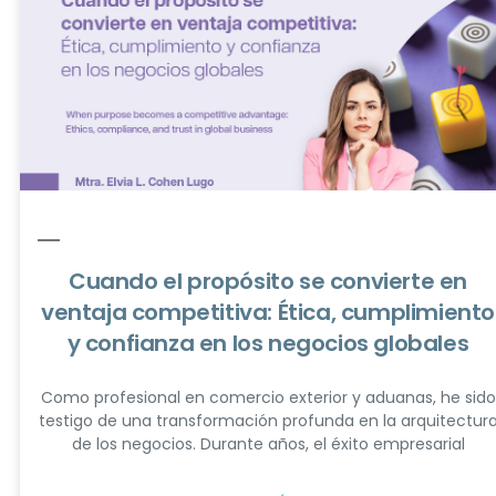
Cuando el propósito se convierte en
ventaja competitiva: Ética, cumplimiento
y confianza en los negocios globales
Como profesional en comercio exterior y aduanas, he sido
testigo de una transformación profunda en la arquitectur
de los negocios. Durante años, el éxito empresarial