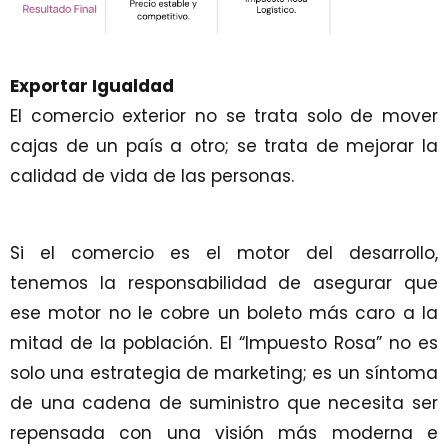
Exportar Igualdad
El comercio exterior no se trata solo de mover
cajas de un país a otro; se trata de mejorar la
calidad de vida de las personas.
Si el comercio es el motor del desarrollo,
tenemos la responsabilidad de asegurar que
ese motor no le cobre un boleto más caro a la
mitad de la población. El “Impuesto Rosa” no es
solo una estrategia de marketing; es un síntoma
de una cadena de suministro que necesita ser
repensada con una visión más moderna e