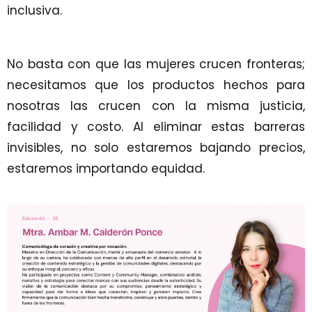
inclusiva.
No basta con que las mujeres crucen fronteras;
necesitamos que los productos hechos para
nosotras las crucen con la misma justicia,
facilidad y costo. Al eliminar estas barreras
invisibles, no solo estaremos bajando precios,
estaremos importando equidad.