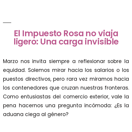
El Impuesto Rosa no viaja
ligero: Una carga invisible
Marzo nos invita siempre a reflexionar sobre la
equidad. Solemos mirar hacia los salarios o los
puestos directivos, pero rara vez miramos hacia
los contenedores que cruzan nuestras fronteras.
Como entusiastas del comercio exterior, vale la
pena hacernos una pregunta incómoda: ¿Es la
aduana ciega al género?