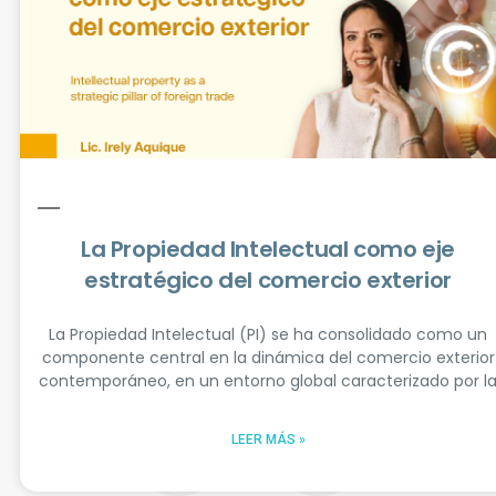
cursos, eventos y recursos
especializados en comercio exterior y
aduanas.
ENVIAR
La Propiedad Intelectual como eje
estratégico del comercio exterior
La Propiedad Intelectual (PI) se ha consolidado como un
Síguenos
componente central en la dinámica del comercio exterior
contemporáneo, en un entorno global caracterizado por l
LEER MÁS »