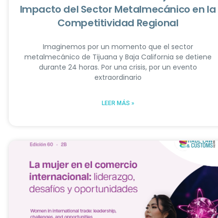
Impacto del Sector Metalmecánico en la
Competitividad Regional
Imaginemos por un momento que el sector
metalmecánico de Tijuana y Baja California se detiene
durante 24 horas. Por una crisis, por un evento
extraordinario
LEER MÁS »