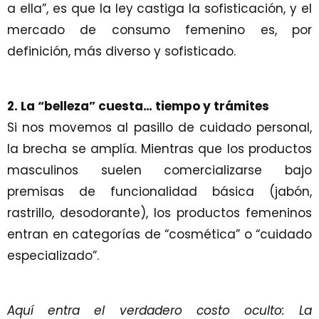
a ella”, es que la ley castiga la sofisticación, y el
mercado de consumo femenino es, por
definición, más diverso y sofisticado.
2. La “belleza” cuesta… tiempo y trámites
Si nos movemos al pasillo de cuidado personal,
la brecha se amplía. Mientras que los productos
masculinos suelen comercializarse bajo
premisas de funcionalidad básica (jabón,
rastrillo, desodorante), los productos femeninos
entran en categorías de “cosmética” o “cuidado
especializado”.
Aquí entra el verdadero costo oculto: La