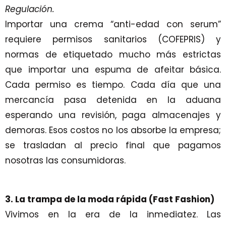
Regulación.
Importar una crema “anti-edad con serum”
requiere permisos sanitarios (COFEPRIS) y
normas de etiquetado mucho más estrictas
que importar una espuma de afeitar básica.
Cada permiso es tiempo. Cada día que una
mercancía pasa detenida en la aduana
esperando una revisión, paga almacenajes y
demoras. Esos costos no los absorbe la empresa;
se trasladan al precio final que pagamos
nosotras las consumidoras.
3. La trampa de la moda rápida (Fast Fashion)
Vivimos en la era de la inmediatez. Las