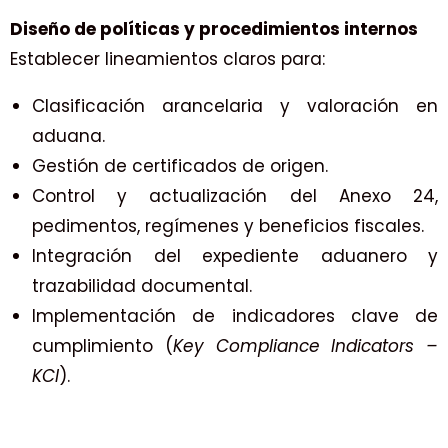
Diseño de políticas y procedimientos internos
Establecer lineamientos claros para:
Clasificación arancelaria y valoración en
aduana.
Gestión de certificados de origen.
Control y actualización del Anexo 24,
pedimentos, regímenes y beneficios fiscales.
Integración del expediente aduanero y
trazabilidad documental.
Implementación de indicadores clave de
cumplimiento (
Key Compliance Indicators –
KCI
).