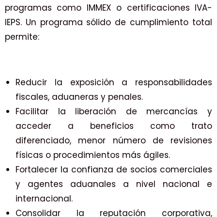
programas como IMMEX o certificaciones IVA-
IEPS. Un programa sólido de cumplimiento total
permite:
Reducir la exposición a responsabilidades
fiscales, aduaneras y penales.
Facilitar la liberación de mercancías y
acceder a beneficios como trato
diferenciado, menor número de revisiones
físicas o procedimientos más ágiles.
Fortalecer la confianza de socios comerciales
y agentes aduanales a nivel nacional e
internacional.
Consolidar la reputación corporativa,