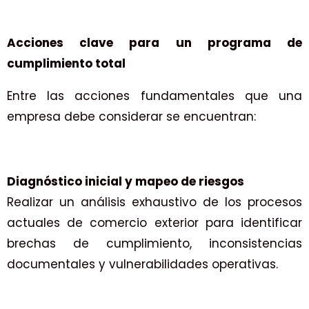
Acciones clave para un programa de
cumplimiento total
Entre las acciones fundamentales que una
empresa debe considerar se encuentran:
Diagnóstico inicial y mapeo de riesgos
Realizar un análisis exhaustivo de los procesos
actuales de comercio exterior para identificar
brechas de cumplimiento, inconsistencias
documentales y vulnerabilidades operativas.