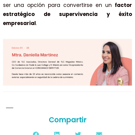
ser una opción para convertirse en un
factor
estratégico de supervivencia y éxito
empresarial
.
Compartir