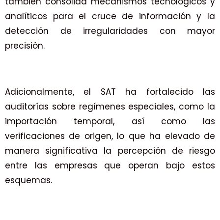
también consolida mecanismos tecnológicos y
analíticos para el cruce de información y la
detección de irregularidades con mayor
precisión.
Adicionalmente, el SAT ha fortalecido las
auditorías sobre regímenes especiales, como la
importación temporal, así como las
verificaciones de origen, lo que ha elevado de
manera significativa la percepción de riesgo
entre las empresas que operan bajo estos
esquemas.