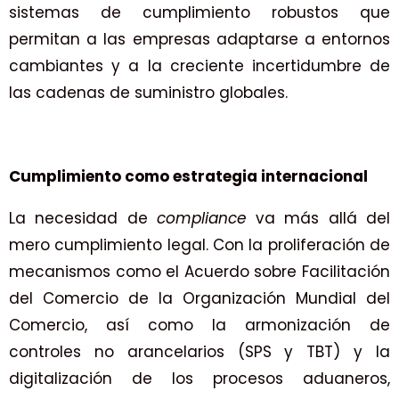
sistemas de cumplimiento robustos que
permitan a las empresas adaptarse a entornos
cambiantes y a la creciente incertidumbre de
las cadenas de suministro globales.
Cumplimiento como estrategia internacional
La necesidad de
compliance
va más allá del
mero cumplimiento legal. Con la proliferación de
mecanismos como el Acuerdo sobre Facilitación
del Comercio de la Organización Mundial del
Comercio, así como la armonización de
controles no arancelarios (SPS y TBT) y la
digitalización de los procesos aduaneros,