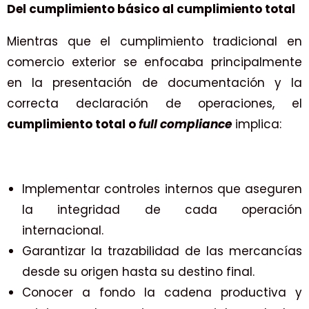
Del cumplimiento básico al cumplimiento total
Mientras que el cumplimiento tradicional en
comercio exterior se enfocaba principalmente
en la presentación de documentación y la
correcta declaración de operaciones, el
cumplimiento total o
full compliance
implica:
Implementar controles internos que aseguren
la integridad de cada operación
internacional.
Garantizar la trazabilidad de las mercancías
desde su origen hasta su destino final.
Conocer a fondo la cadena productiva y