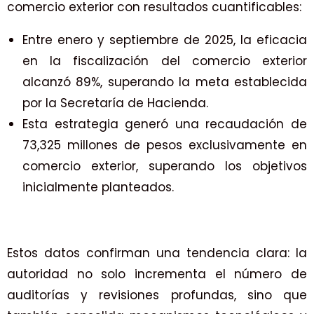
comercio exterior con resultados cuantificables:
Entre enero y septiembre de 2025, la eficacia
en la fiscalización del comercio exterior
alcanzó 89%, superando la meta establecida
por la Secretaría de Hacienda.
Esta estrategia generó una recaudación de
73,325 millones de pesos exclusivamente en
comercio exterior, superando los objetivos
inicialmente planteados.
Estos datos confirman una tendencia clara: la
autoridad no solo incrementa el número de
auditorías y revisiones profundas, sino que