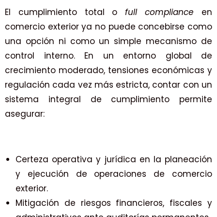
El cumplimiento total o
full compliance
en
comercio exterior ya no puede concebirse como
una opción ni como un simple mecanismo de
control interno. En un entorno global de
crecimiento moderado, tensiones económicas y
regulación cada vez más estricta, contar con un
sistema integral de cumplimiento permite
asegurar:
Certeza operativa y jurídica en la planeación
y ejecución de operaciones de comercio
exterior.
Mitigación de riesgos financieros, fiscales y