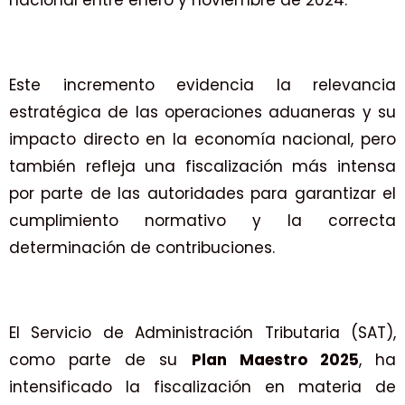
Este incremento evidencia la relevancia
estratégica de las operaciones aduaneras y su
impacto directo en la economía nacional, pero
también refleja una fiscalización más intensa
por parte de las autoridades para garantizar el
cumplimiento normativo y la correcta
determinación de contribuciones.
El Servicio de Administración Tributaria (SAT),
como parte de su
Plan Maestro 2025
, ha
intensificado la fiscalización en materia de