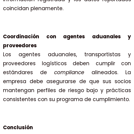
coincidan plenamente.
Coordinación con agentes aduanales y
proveedores
Los agentes aduanales, transportistas y
proveedores logísticos deben cumplir con
estándares de
compliance
alineados. La
empresa debe asegurarse de que sus socios
mantengan perfiles de riesgo bajo y prácticas
consistentes con su programa de cumplimiento.
Conclusión