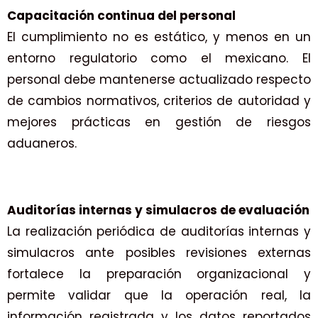
Capacitación continua del personal
El cumplimiento no es estático, y menos en un
entorno regulatorio como el mexicano. El
personal debe mantenerse actualizado respecto
de cambios normativos, criterios de autoridad y
mejores prácticas en gestión de riesgos
aduaneros.
Auditorías internas y simulacros de evaluación
La realización periódica de auditorías internas y
simulacros ante posibles revisiones externas
fortalece la preparación organizacional y
permite validar que la operación real, la
información registrada y los datos reportados