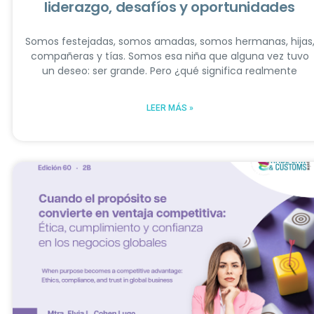
liderazgo, desafíos y oportunidades
Somos festejadas, somos amadas, somos hermanas, hijas
compañeras y tías. Somos esa niña que alguna vez tuvo
un deseo: ser grande. Pero ¿qué significa realmente
LEER MÁS »