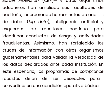
Border Protection
(CBP)— y otros organismos
aduaneros han ampliado sus facultades de
auditoría, incorporando herramientas de análisis
de datos (
big data
), inteligencia artificial y
esquemas de monitoreo continuo para
identificar conductas de riesgo y actividades
fraudulentas. Asimismo, han fortalecido los
cruces de información con otros organismos
gubernamentales para validar la veracidad de
los datos declarados ante cada institución. En
este escenario, los programas de
compliance
robustos dejan de ser deseables para
convertirse en una condición operativa básica.