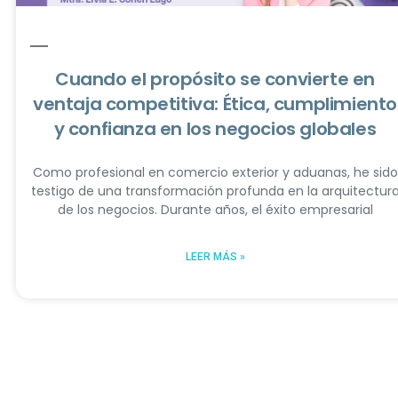
Cuando el propósito se convierte en
ventaja competitiva: Ética, cumplimiento
y confianza en los negocios globales
Como profesional en comercio exterior y aduanas, he sido
testigo de una transformación profunda en la arquitectur
de los negocios. Durante años, el éxito empresarial
LEER MÁS »