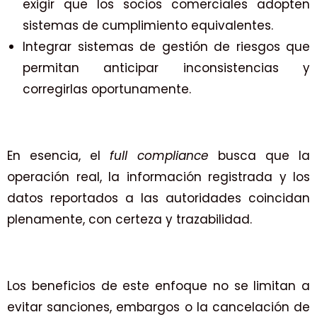
exigir que los socios comerciales adopten
sistemas de cumplimiento equivalentes.
Integrar sistemas de gestión de riesgos que
permitan anticipar inconsistencias y
corregirlas oportunamente.
En esencia, el
full compliance
busca que la
operación real, la información registrada y los
datos reportados a las autoridades coincidan
plenamente, con certeza y trazabilidad.
Los beneficios de este enfoque no se limitan a
evitar sanciones, embargos o la cancelación de