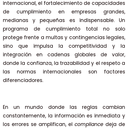
internacional, el fortalecimiento de capacidades
de cumplimiento en empresas grandes,
medianas y pequeñas es indispensable. Un
programa de cumplimiento total no solo
protege frente a multas y contingencias legales,
sino que impulsa la competitividad y la
integración en cadenas globales de valor,
donde la confianza, la trazabilidad y el respeto a
las normas internacionales son factores
diferenciadores.
En un mundo donde las reglas cambian
constantemente, la información es inmediata y
los errores se amplifican, el
compliance
deja de