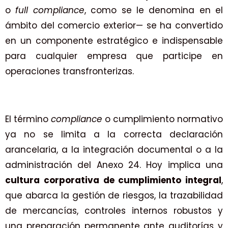
o
full compliance
, como se le denomina en el
ámbito del comercio exterior— se ha convertido
en un componente estratégico e indispensable
para cualquier empresa que participe en
operaciones transfronterizas.
El término
compliance
o cumplimiento normativo
ya no se limita a la correcta declaración
arancelaria, a la integración documental o a la
administración del Anexo 24. Hoy implica una
cultura corporativa de cumplimiento integral
,
que abarca la gestión de riesgos, la trazabilidad
de mercancías, controles internos robustos y
una preparación permanente ante auditorías y