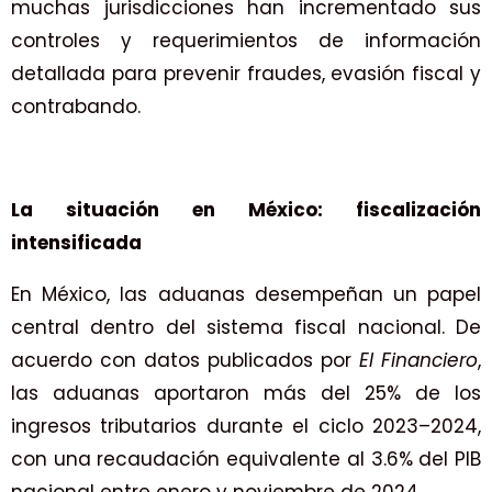
muchas jurisdicciones han incrementado sus
controles y requerimientos de información
detallada para prevenir fraudes, evasión fiscal y
contrabando.
La situación en México: fiscalización
intensificada
En México, las aduanas desempeñan un papel
central dentro del sistema fiscal nacional. De
acuerdo con datos publicados por
El Financiero
,
las aduanas aportaron más del 25% de los
ingresos tributarios durante el ciclo 2023–2024,
con una recaudación equivalente al 3.6% del PIB
nacional entre enero y noviembre de 2024.