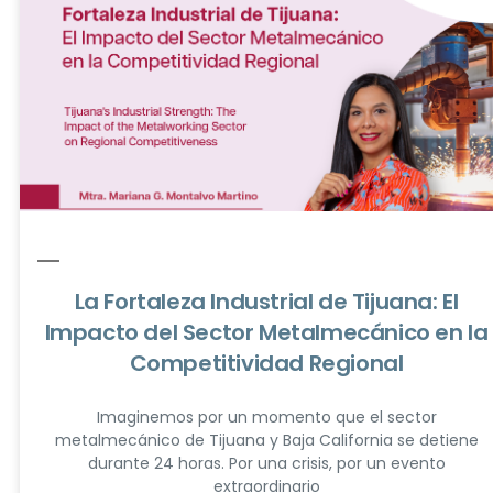
La Fortaleza Industrial de Tijuana: El
Impacto del Sector Metalmecánico en la
Competitividad Regional
Imaginemos por un momento que el sector
metalmecánico de Tijuana y Baja California se detiene
durante 24 horas. Por una crisis, por un evento
extraordinario