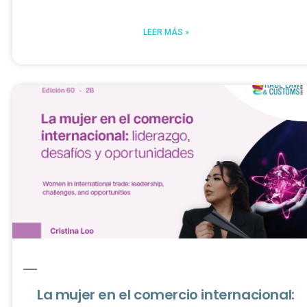
LEER MÁS »
​​La mujer en el comercio internacional: