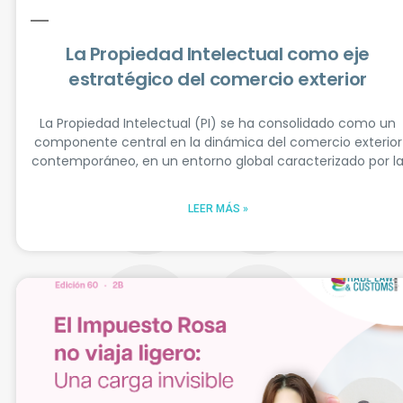
ENVIAR
La Propiedad Intelectual como eje
estratégico del comercio exterior
La Propiedad Intelectual (PI) se ha consolidado como un
Síguenos
componente central en la dinámica del comercio exterior
contemporáneo, en un entorno global caracterizado por l
LEER MÁS »