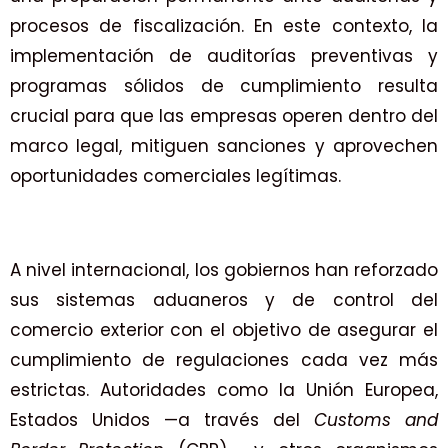
procesos de fiscalización. En este contexto, la
implementación de auditorías preventivas y
programas sólidos de cumplimiento resulta
crucial para que las empresas operen dentro del
marco legal, mitiguen sanciones y aprovechen
oportunidades comerciales legítimas.
A nivel internacional, los gobiernos han reforzado
sus sistemas aduaneros y de control del
comercio exterior con el objetivo de asegurar el
cumplimiento de regulaciones cada vez más
estrictas. Autoridades como la Unión Europea,
Estados Unidos —a través del
Customs and