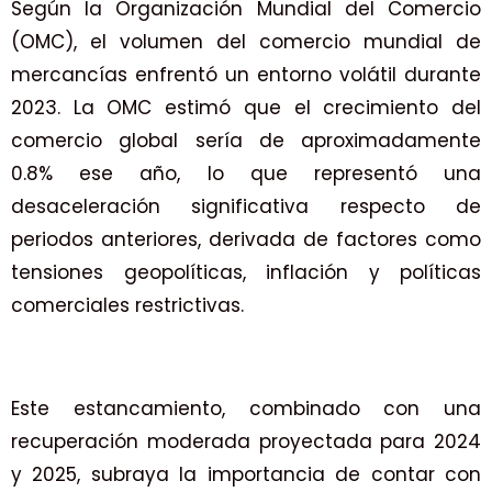
Según la Organización Mundial del Comercio
(OMC), el volumen del comercio mundial de
mercancías enfrentó un entorno volátil durante
2023. La OMC estimó que el crecimiento del
comercio global sería de aproximadamente
0.8% ese año, lo que representó una
desaceleración significativa respecto de
periodos anteriores, derivada de factores como
tensiones geopolíticas, inflación y políticas
comerciales restrictivas.
Este estancamiento, combinado con una
recuperación moderada proyectada para 2024
y 2025, subraya la importancia de contar con