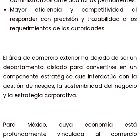
administrativos ante auditorías permanentes.
Mayor eficiencia y competitividad al
responder con precisión y trazabilidad a los
requerimientos de las autoridades.
El área de comercio exterior ha dejado de ser un
departamento aislado para convertirse en un
componente estratégico que interactúa con la
gestión de riesgos, la sostenibilidad del negocio
y la estrategia corporativa.
Para México, cuya economía está
profundamente vinculada al comercio