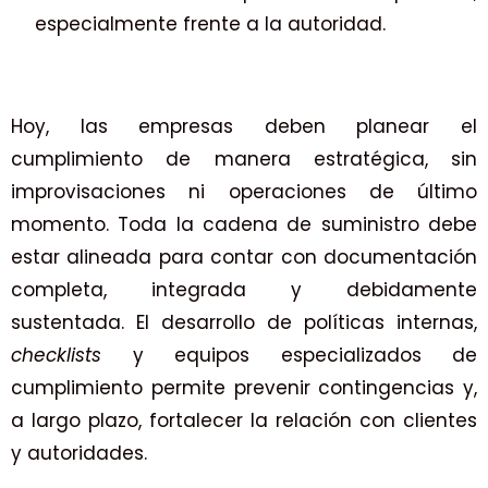
especialmente frente a la autoridad.
Hoy, las empresas deben planear el
cumplimiento de manera estratégica, sin
improvisaciones ni operaciones de último
momento. Toda la cadena de suministro debe
estar alineada para contar con documentación
completa, integrada y debidamente
sustentada. El desarrollo de políticas internas,
checklists
y equipos especializados de
cumplimiento permite prevenir contingencias y,
a largo plazo, fortalecer la relación con clientes
y autoridades.