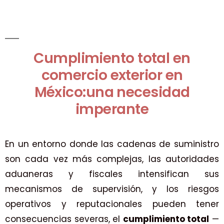
Cumplimiento total en
comercio exterior en
México:una necesidad
imperante
En un entorno donde las cadenas de suministro
son cada vez más complejas, las autoridades
aduaneras y fiscales intensifican sus
mecanismos de supervisión, y los riesgos
operativos y reputacionales pueden tener
consecuencias severas, el
cumplimiento total
—