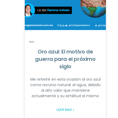
Oro azul: El motivo de
guerra para el próximo
siglo
Me referiré en esta ocasión al oro azul
como recurso natural: el agua, debido
al alto valor que mantiene
actualmente y su similitud al mismo
LEER MÁS »