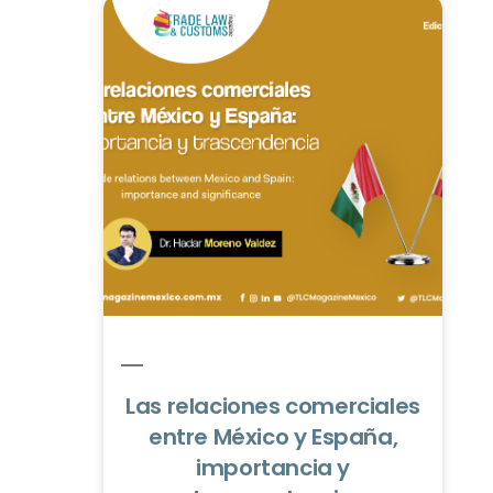
Las relaciones comerciales
entre México y España,
importancia y