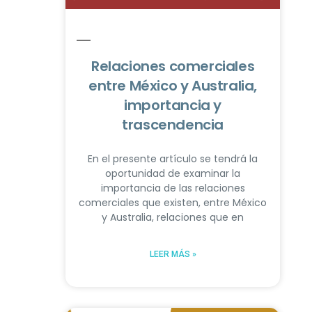
Relaciones comerciales
entre México y Australia,
importancia y
trascendencia
En el presente artículo se tendrá la
oportunidad de examinar la
importancia de las relaciones
comerciales que existen, entre México
y Australia, relaciones que en
LEER MÁS »