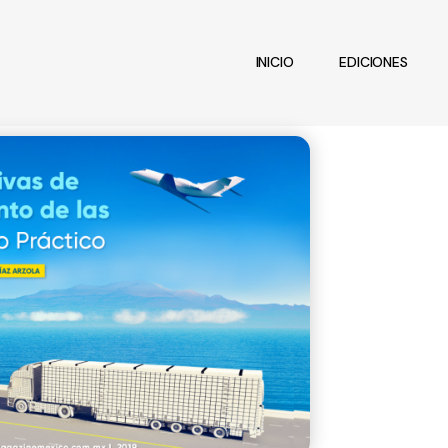
INICIO
EDICIONES