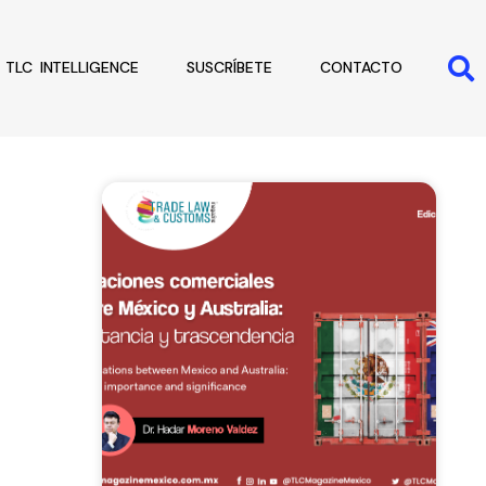
TLC INTELLIGENCE
SUSCRÍBETE
CONTACTO