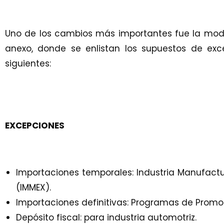
Uno de los cambios más importantes fue la mod
anexo, donde se enlistan los supuestos de e
siguientes:
EXCEPCIONES
Importaciones temporales: Industria Manufactu
(IMMEX).
Importaciones definitivas: Programas de Promoc
Depósito fiscal: para industria automotriz.