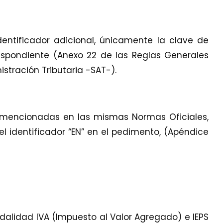
entificador adicional, únicamente la clave de
spondiente (Anexo 22 de las Reglas Generales
stración Tributaria -SAT-).
 mencionadas en las mismas Normas Oficiales,
el identificador “EN” en el pedimento, (Apéndice
dalidad IVA (Impuesto al Valor Agregado) e IEPS