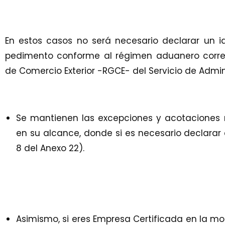
En estos casos no será necesario declarar un id
pedimento conforme al régimen aduanero corre
de Comercio Exterior -RGCE- del Servicio de Admini
Se mantienen las excepciones y acotaciones
en su alcance, donde si es necesario declarar 
8 del Anexo 22).
Asimismo, si eres Empresa Certificada en la mo