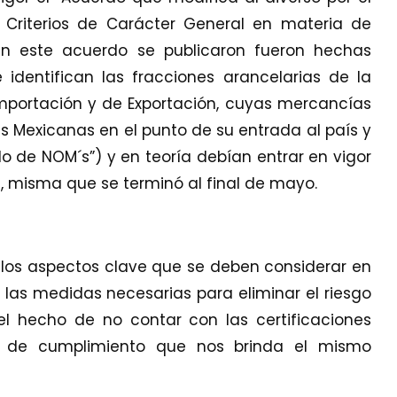
 Criterios de Carácter General en materia de
 este acuerdo se publicaron fueron hechas
 identifican las fracciones arancelarias de la
Importación y de Exportación, cuyas mercancías
s Mexicanas en el punto de su entrada al país y
 de NOM´s”) y en teoría debían entrar en vigor
a, misma que se terminó al final de mayo.
r los aspectos clave que se deben considerar en
 las medidas necesarias para eliminar el riesgo
el hecho de no contar con las certificaciones
as de cumplimiento que nos brinda el mismo