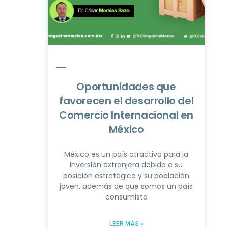
Oportunidades que
favorecen el desarrollo del
Comercio Internacional en
México
México es un país atractivo para la
inversión extranjera debido a su
posición estratégica y su población
joven, además de que somos un país
consumista
LEER MÁS »