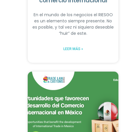
comercio internacional
En el mundo de los negocios el RIESGO
es un elemento siempre presente. No
es posible, y tal vez ni siquiera deseable
“huir” de este.
LEER MÁS »