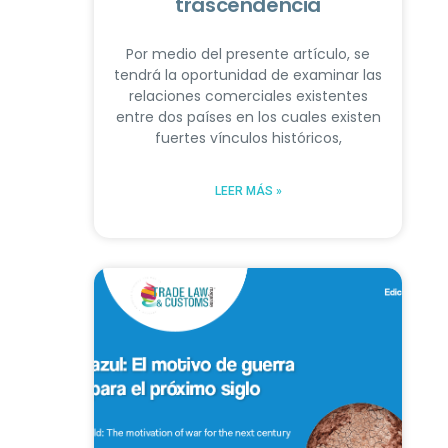
trascendencia
Por medio del presente artículo, se
tendrá la oportunidad de examinar las
relaciones comerciales existentes
entre dos países en los cuales existen
fuertes vínculos históricos,
LEER MÁS »