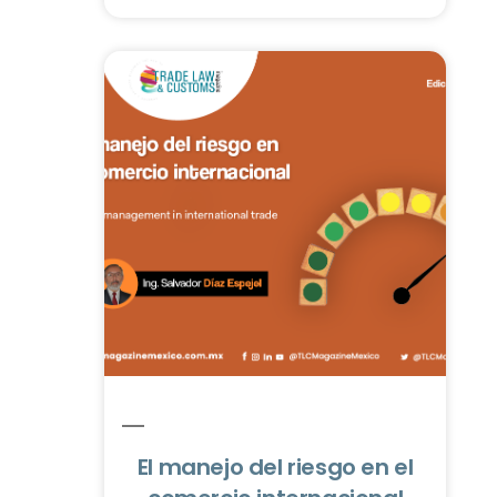
El manejo del riesgo en el