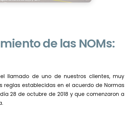
imiento de las NOMs:
el llamado de uno de nuestros clientes, muy
s reglas establecidas en el acuerdo de Normas
l día 28 de octubre de 2018 y que comenzaron a
a.