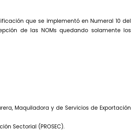
ificación que se implementó en Numeral 10 del
xcepción de las NOMs quedando solamente los
rera, Maquiladora y de Servicios de Exportación
ión Sectorial (PROSEC).