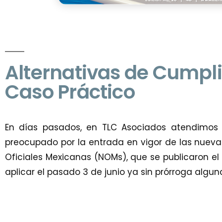
Alternativas de Cumpl
Caso Práctico
En días pasados, en TLC Asociados atendimos 
preocupado por la entrada en vigor de las nueva
Oficiales Mexicanas (NOMs), que se publicaron e
aplicar el pasado 3 de junio ya sin prórroga algun