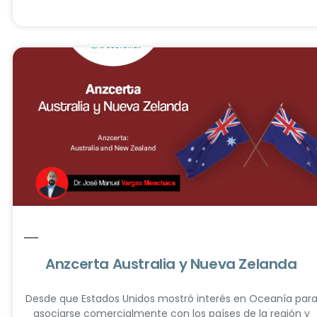
Anzcerta Australia y Nueva Zelanda
Desde que Estados Unidos mostró interés en Oceanía par
asociarse comercialmente con los países de la región y