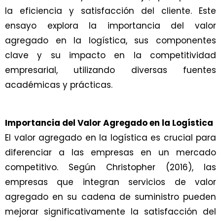
la eficiencia y satisfacción del cliente. Este
ensayo explora la importancia del valor
agregado en la logística, sus componentes
clave y su impacto en la competitividad
empresarial, utilizando diversas fuentes
académicas y prácticas.
Importancia del Valor Agregado en la Logística
El valor agregado en la logística es crucial para
diferenciar a las empresas en un mercado
competitivo. Según Christopher (2016), las
empresas que integran servicios de valor
agregado en su cadena de suministro pueden
mejorar significativamente la satisfacción del