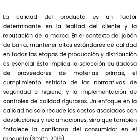
La calidad del producto es un factor
determinante en la lealtad del cliente y la
reputación de la marca. En el contexto del jabón
de barra, mantener altos estándares de calidad
en todas las etapas de producción y distribución
es esencial. Esto implica la selección cuidadosa
de proveedores de materias primas, el
cumplimiento estricto de las normativas de
seguridad e higiene, y la implementación de
controles de calidad rigurosos. Un enfoque en la
calidad no solo reduce los costos asociados con
devoluciones y reclamaciones, sino que también
fortalece la confianza del consumidor en el
producto (Smith, 2019).