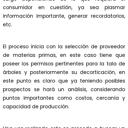
consumidor en cuestión, ya sea plasmar
información importante, generar recordatorios,
etc.
El proceso inicia con la selección de proveedor
de materias primas, en este caso tiene que
poseer los permisos pertinentes para la tala de
árboles y posteriormente su decorticación, en
este punto es claro que ya teniendo posibles
prospectos se hará un análisis, considerando
puntos importantes como costos, cercanía y
capacidad de producción.