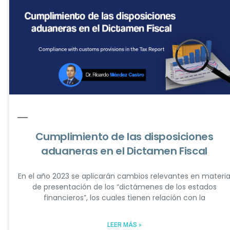
Cumplimiento de las disposiciones
aduaneras en el Dictamen Fiscal
En el año 2023 se aplicarán cambios relevantes en materi
de presentación de los “dictámenes de los estados
financieros”, los cuales tienen relación con la
LEER MÁS »