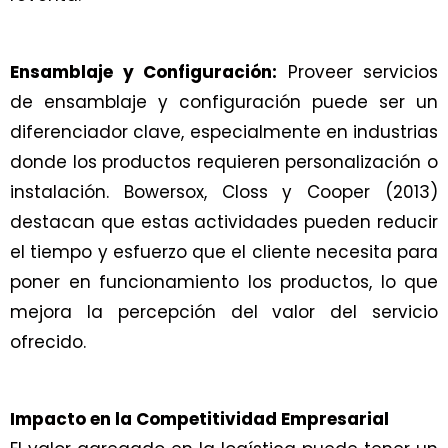
Ensamblaje y Configuración:
Proveer servicios
de ensamblaje y configuración puede ser un
diferenciador clave, especialmente en industrias
donde los productos requieren personalización o
instalación. Bowersox, Closs y Cooper (2013)
destacan que estas actividades pueden reducir
el tiempo y esfuerzo que el cliente necesita para
poner en funcionamiento los productos, lo que
mejora la percepción del valor del servicio
ofrecido.
Impacto en la Competitividad Empresarial