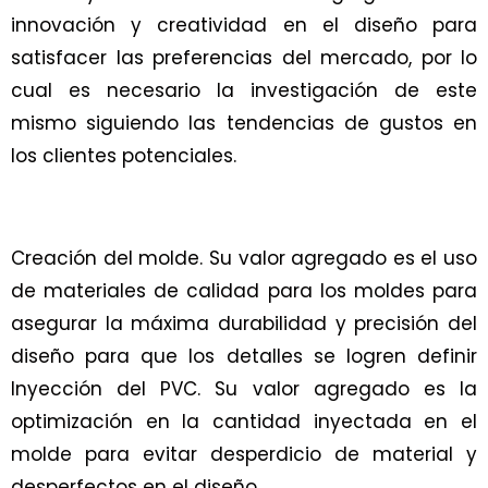
innovación y creatividad en el diseño para
satisfacer las preferencias del mercado, por lo
cual es necesario la investigación de este
mismo siguiendo las tendencias de gustos en
los clientes potenciales.
Creación del molde. Su valor agregado es el uso
de materiales de calidad para los moldes para
asegurar la máxima durabilidad y precisión del
diseño para que los detalles se logren definir
Inyección del PVC. Su valor agregado es la
optimización en la cantidad inyectada en el
molde para evitar desperdicio de material y
desperfectos en el diseño.