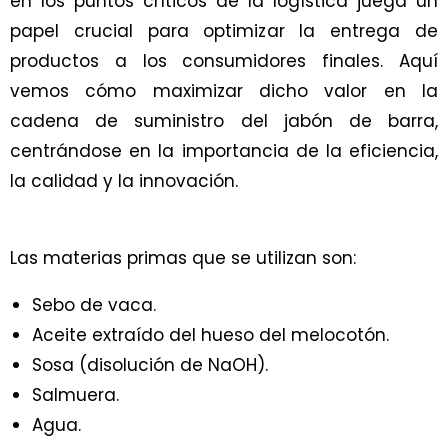
en los puntos críticos de la logística juega un
papel crucial para optimizar la entrega de
productos a los consumidores finales. Aquí
vemos cómo maximizar dicho valor en la
cadena de suministro del jabón de barra,
centrándose en la importancia de la eficiencia,
la calidad y la innovación.
Las materias primas que se utilizan son:
Sebo de vaca.
Aceite extraído del hueso del melocotón.
Sosa (disolución de NaOH).
Salmuera.
Agua.