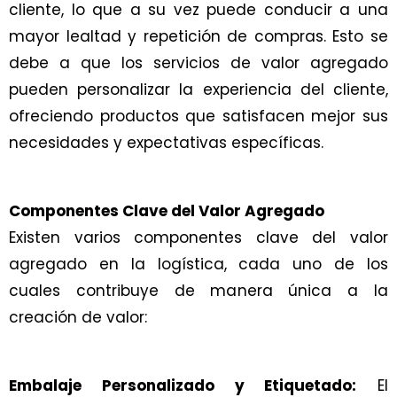
cliente, lo que a su vez puede conducir a una
mayor lealtad y repetición de compras. Esto se
debe a que los servicios de valor agregado
pueden personalizar la experiencia del cliente,
ofreciendo productos que satisfacen mejor sus
necesidades y expectativas específicas.
Componentes Clave del Valor Agregado
Existen varios componentes clave del valor
agregado en la logística, cada uno de los
cuales contribuye de manera única a la
creación de valor:
Embalaje Personalizado y Etiquetado:
El