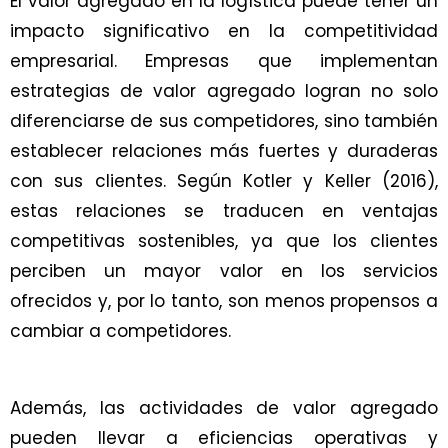
El valor agregado en la logística puede tener un
impacto significativo en la competitividad
empresarial. Empresas que implementan
estrategias de valor agregado logran no solo
diferenciarse de sus competidores, sino también
establecer relaciones más fuertes y duraderas
con sus clientes. Según Kotler y Keller (2016),
estas relaciones se traducen en ventajas
competitivas sostenibles, ya que los clientes
perciben un mayor valor en los servicios
ofrecidos y, por lo tanto, son menos propensos a
cambiar a competidores.
Además, las actividades de valor agregado
pueden llevar a eficiencias operativas y