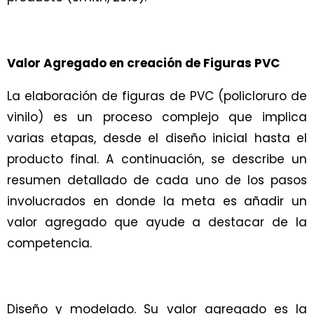
Valor Agregado en creación de Figuras PVC
La elaboración de figuras de PVC (policloruro de
vinilo) es un proceso complejo que implica
varias etapas, desde el diseño inicial hasta el
producto final. A continuación, se describe un
resumen detallado de cada uno de los pasos
involucrados en donde la meta es añadir un
valor agregado que ayude a destacar de la
competencia.
Diseño y modelado. Su valor agregado es la