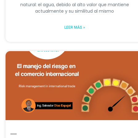
natural: el agua, debido al alto valor que mantiene
actualmente y su similitud al mismo
LEER MÁS »