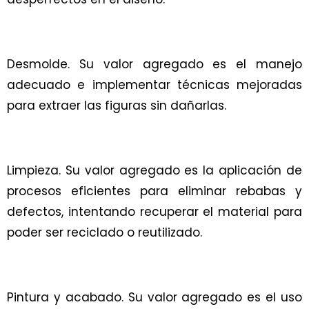
Desmolde. Su valor agregado es el manejo
adecuado e implementar técnicas mejoradas
para extraer las figuras sin dañarlas.
Limpieza. Su valor agregado es la aplicación de
procesos eficientes para eliminar rebabas y
defectos, intentando recuperar el material para
poder ser reciclado o reutilizado.
Pintura y acabado. Su valor agregado es el uso