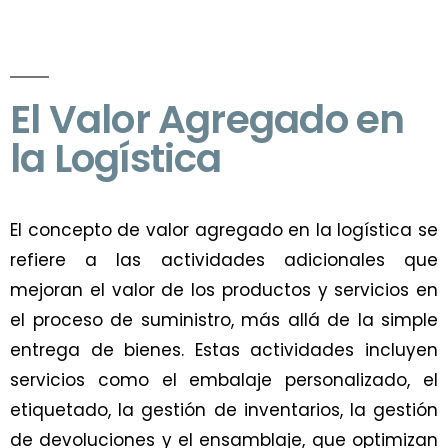
El Valor Agregado en
la Logística
El concepto de valor agregado en la logística se
refiere a las actividades adicionales que
mejoran el valor de los productos y servicios en
el proceso de suministro, más allá de la simple
entrega de bienes. Estas actividades incluyen
servicios como el embalaje personalizado, el
etiquetado, la gestión de inventarios, la gestión
de devoluciones y el ensamblaje, que optimizan