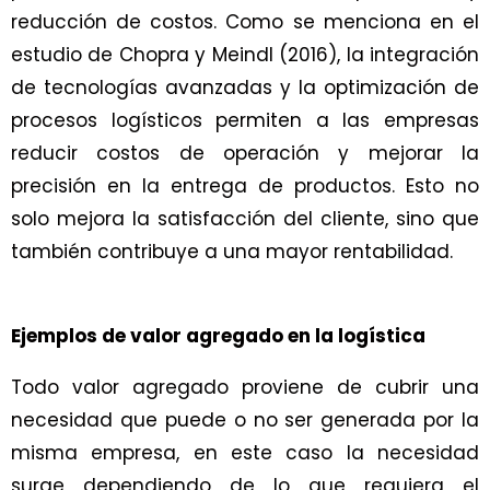
reducción de costos. Como se menciona en el
estudio de Chopra y Meindl (2016), la integración
de tecnologías avanzadas y la optimización de
procesos logísticos permiten a las empresas
reducir costos de operación y mejorar la
precisión en la entrega de productos. Esto no
solo mejora la satisfacción del cliente, sino que
también contribuye a una mayor rentabilidad.
Ejemplos de valor agregado en la logística
Todo valor agregado proviene de cubrir una
necesidad que puede o no ser generada por la
misma empresa, en este caso la necesidad
surge dependiendo de lo que requiera el