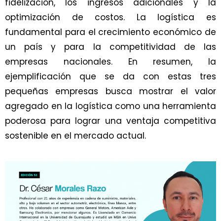
fidelización, los ingresos adicionales y la
optimización de costos. La logística es
fundamental para el crecimiento económico de
un país y para la competitividad de las
empresas nacionales. En resumen, la
ejemplificación que se da con estas tres
pequeñas empresas busca mostrar el valor
agregado en la logística como una herramienta
poderosa para lograr una ventaja competitiva
sostenible en el mercado actual.