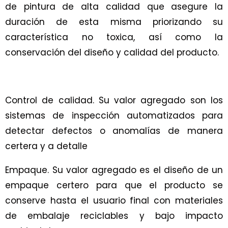
de pintura de alta calidad que asegure la
duración de esta misma priorizando su
característica no toxica, así como la
conservación del diseño y calidad del producto.
Control de calidad. Su valor agregado son los
sistemas de inspección automatizados para
detectar defectos o anomalías de manera
certera y a detalle
Empaque. Su valor agregado es el diseño de un
empaque certero para que el producto se
conserve hasta el usuario final con materiales
de embalaje reciclables y bajo impacto