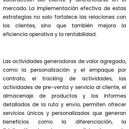
mercado. La implementación efectiva de estas
estrategias no solo fortalece las relaciones con
los clientes, sino que también mejora la
eficiencia operativa y la rentabilidad.
Las actividades generadoras de valor agregado,
como la personalización y el empaque por
contrato, el tracking de actividades, las
actividades de pre-venta y servicio al cliente, el
almacenaje de productos y los informes
detallados de la ruta y envío, permiten ofrecer
servicios únicos y personalizados que generan
beneficios como la diferenciación, la