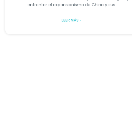
enfrentar el expansionismo de China y sus
LEER MÁS »