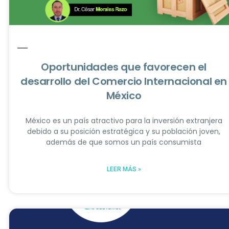
Oportunidades que favorecen el
desarrollo del Comercio Internacional en
México
México es un país atractivo para la inversión extranjera
debido a su posición estratégica y su población joven,
además de que somos un país consumista
LEER MÁS »