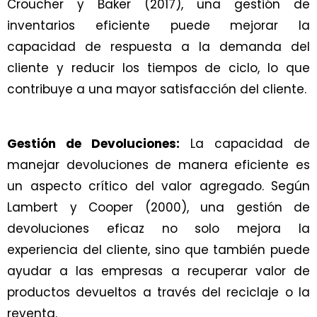
Croucher y Baker (2017), una gestión de
inventarios eficiente puede mejorar la
capacidad de respuesta a la demanda del
cliente y reducir los tiempos de ciclo, lo que
contribuye a una mayor satisfacción del cliente.
Gestión de Devoluciones:
La capacidad de
manejar devoluciones de manera eficiente es
un aspecto crítico del valor agregado. Según
Lambert y Cooper (2000), una gestión de
devoluciones eficaz no solo mejora la
experiencia del cliente, sino que también puede
ayudar a las empresas a recuperar valor de
productos devueltos a través del reciclaje o la
reventa.