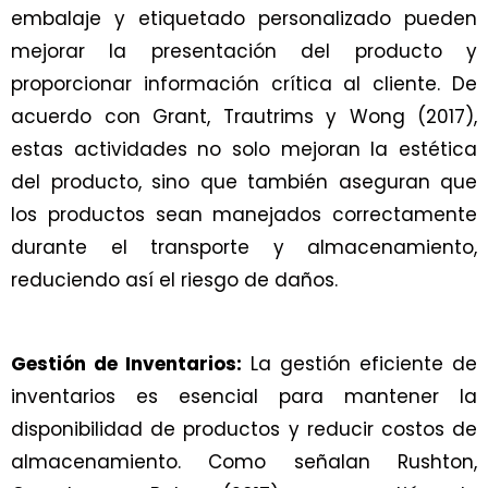
embalaje y etiquetado personalizado pueden
mejorar la presentación del producto y
proporcionar información crítica al cliente. De
acuerdo con Grant, Trautrims y Wong (2017),
estas actividades no solo mejoran la estética
del producto, sino que también aseguran que
los productos sean manejados correctamente
durante el transporte y almacenamiento,
reduciendo así el riesgo de daños.
Gestión de Inventarios:
La gestión eficiente de
inventarios es esencial para mantener la
disponibilidad de productos y reducir costos de
almacenamiento. Como señalan Rushton,