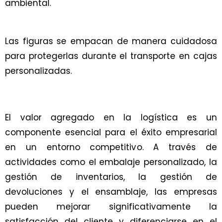
ambiental.
Las figuras se empacan de manera cuidadosa
para protegerlas durante el transporte en cajas
personalizadas.
El valor agregado en la logística es un
componente esencial para el éxito empresarial
en un entorno competitivo. A través de
actividades como el embalaje personalizado, la
gestión de inventarios, la gestión de
devoluciones y el ensamblaje, las empresas
pueden mejorar significativamente la
satisfacción del cliente y diferenciarse en el