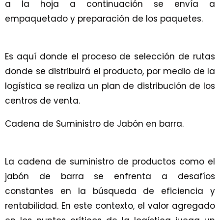
a la hoja a continuación se envía a
empaquetado y preparación de los paquetes.
Es aquí donde el proceso de selección de rutas
donde se distribuirá el producto, por medio de la
logística se realiza un plan de distribución de los
centros de venta.
Cadena de Suministro de Jabón en barra.
La cadena de suministro de productos como el
jabón de barra se enfrenta a desafíos
constantes en la búsqueda de eficiencia y
rentabilidad. En este contexto, el valor agregado