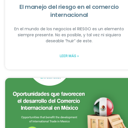
El manejo del riesgo en el comercio
internacional
En el mundo de los negocios el RIESGO es un elemento
siempre presente. No es posible, y tal vez ni siquiera
deseable “huir” de este.
LEER MÁS »