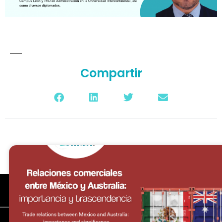
Compartir