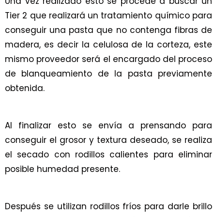
Una vez realizado esto se procede a buscar un
Tier 2 que realizará un tratamiento químico para
conseguir una pasta que no contenga fibras de
madera, es decir la celulosa de la corteza, este
mismo proveedor será el encargado del proceso
de blanqueamiento de la pasta previamente
obtenida.
Al finalizar esto se envía a prensando para
conseguir el grosor y textura deseado, se realiza
el secado con rodillos calientes para eliminar
posible humedad presente.
Después se utilizan rodillos fríos para darle brillo