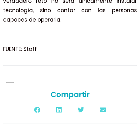
verdadero reto no será únicamente instalar
tecnología, sino contar con las personas
capaces de operarla.
FUENTE: Staff
Compartir