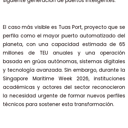
siguiente generación de puertos inteligentes.
El caso más visible es Tuas Port, proyecto que se
perfila como el mayor puerto automatizado del
planeta, con una capacidad estimada de 65
millones de TEU anuales y una operación
basada en grúas autónomas, sistemas digitales
y tecnología avanzada. Sin embargo, durante la
Singapore Maritime Week 2026, instituciones
académicas y actores del sector reconocieron
la necesidad urgente de formar nuevos perfiles
técnicos para sostener esta transformación.