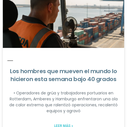
Los hombres que mueven el mundo lo
hicieron esta semana bajo 40 grados
• Operadores de grúa y trabajadores portuarios en
Rotterdam, Amberes y Hamburgo enfrentaron una ola
de calor extrema que ralentizó operaciones, recalentó
equipos y agravó
LEER MÁS »