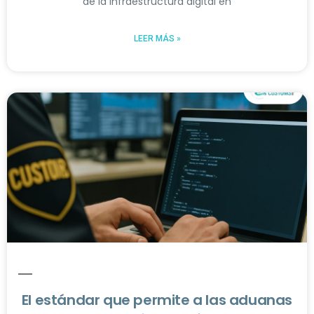
de la infraestructura digital en
LEER MÁS »
El estándar que permite a las aduanas