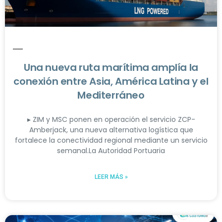
Una nueva ruta marítima amplía la
conexión entre Asia, América Latina y el
Mediterráneo
▸ ZIM y MSC ponen en operación el servicio ZCP-
Amberjack, una nueva alternativa logística que
fortalece la conectividad regional mediante un servicio
semanal.La Autoridad Portuaria
LEER MÁS »