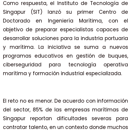
Como respuesta, el Instituto de Tecnología de
Singapur (SIT) lanzó su primer Centro de
Doctorado en Ingeniería Marítima, con el
objetivo de preparar especialistas capaces de
desarrollar soluciones para la industria portuaria
y marítima. La iniciativa se suma a nuevos
programas educativos en gestión de buques,
ciberseguridad para tecnología operativa
marítima y formación industrial especializada.
El reto no es menor. De acuerdo con información
del sector, 85% de las empresas marítimas de
Singapur reportan dificultades severas para
contratar talento, en un contexto donde muchos