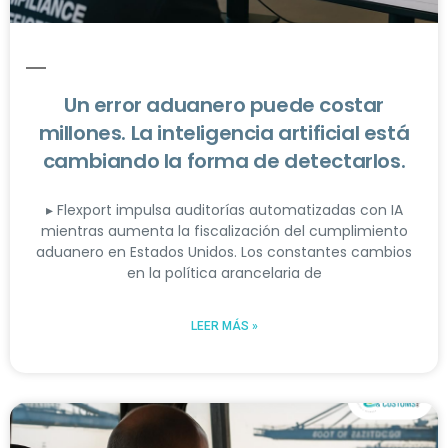
Un error aduanero puede costar
millones. La inteligencia artificial está
cambiando la forma de detectarlos.
▸ Flexport impulsa auditorías automatizadas con IA
mientras aumenta la fiscalización del cumplimiento
aduanero en Estados Unidos. Los constantes cambios
en la política arancelaria de
LEER MÁS »