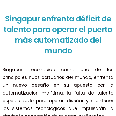
Singapur enfrenta déficit de
talento para operar el puerto
más automatizado del
mundo
Singapur, reconocido como uno de los
principales hubs portuarios del mundo, enfrenta
un nuevo desafío en su apuesta por la
automatización marítima: la falta de talento
especializado para operar, diseñar y mantener
los sistemas tecnológicos que impulsarán la