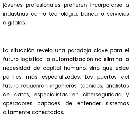
jóvenes profesionales prefieren incorporarse a
industrias como tecnología, banca o servicios
digitales.
La situación revela una paradoja clave para el
futuro logístico: la automatización no elimina la
necesidad de capital humano, sino que exige
perfiles más especializados. Los puertos del
futuro requerirán ingenieros, técnicos, analistas
de datos, especialistas en ciberseguridad y
operadores capaces de entender sistemas
altamente conectados.