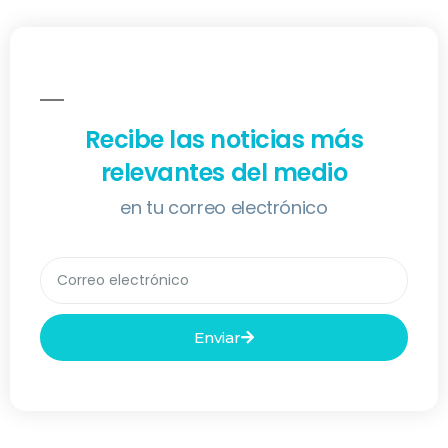
Recibe las noticias más
relevantes del medio
en tu correo electrónico
Enviar