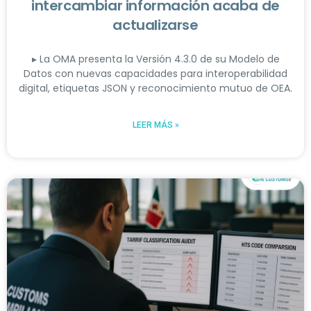
intercambiar información acaba de
actualizarse
▸ La OMA presenta la Versión 4.3.0 de su Modelo de
Datos con nuevas capacidades para interoperabilidad
digital, etiquetas JSON y reconocimiento mutuo de OEA.
LEER MÁS »