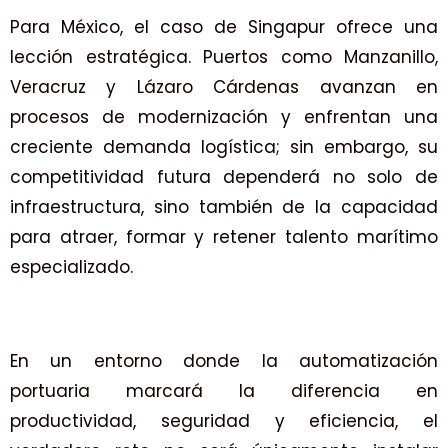
Para México, el caso de Singapur ofrece una
lección estratégica. Puertos como Manzanillo,
Veracruz y Lázaro Cárdenas avanzan en
procesos de modernización y enfrentan una
creciente demanda logística; sin embargo, su
competitividad futura dependerá no solo de
infraestructura, sino también de la capacidad
para atraer, formar y retener talento marítimo
especializado.
En un entorno donde la automatización
portuaria marcará la diferencia en
productividad, seguridad y eficiencia, el