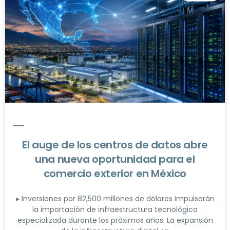
El auge de los centros de datos abre
una nueva oportunidad para el
comercio exterior en México
▸ Inversiones por 82,500 millones de dólares impulsarán
la importación de infraestructura tecnológica
especializada durante los próximos años. La expansión