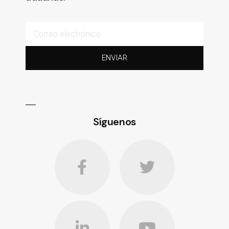
ENVIAR
Síguenos