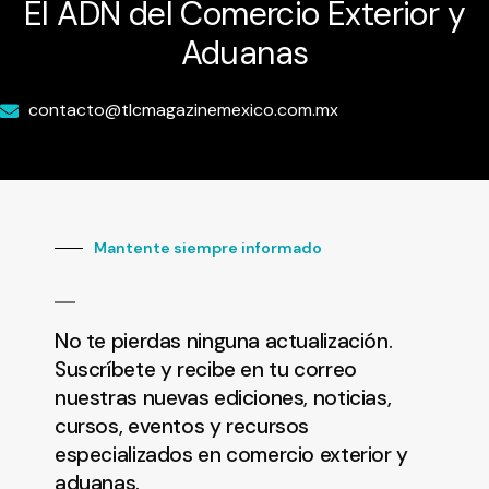
El ADN del Comercio Exterior y
Aduanas
contacto@tlcmagazinemexico.com.mx
Mantente siempre informado
No te pierdas ninguna actualización.
Suscríbete y recibe en tu correo
nuestras nuevas ediciones, noticias,
cursos, eventos y recursos
especializados en comercio exterior y
aduanas.