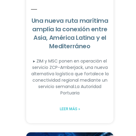
Una nueva ruta marítima
amplía la conexión entre
Asia, América Latina y el
Mediterráneo
▸ ZIM y MSC ponen en operación el
servicio ZCP-Amberjack, una nueva
alternativa logística que fortalece la
conectividad regional mediante un
servicio semanal.La Autoridad
Portuaria
LEER MÁS »