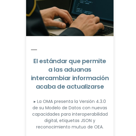
El estándar que permite
a las aduanas
intercambiar información
acaba de actualizarse
▸ La OMA presenta la Versión 4.3.0
de su Modelo de Datos con nuevas
capacidades para interoperabilidad
digital, etiquetas JSON y
reconocimiento mutuo de OEA.