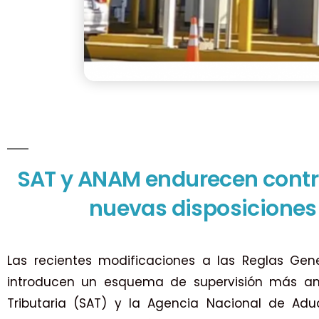
SAT y ANAM endurecen contr
nuevas disposiciones 
Las recientes modificaciones a las Reglas Gen
introducen un esquema de supervisión más amp
Tributaria (SAT) y la Agencia Nacional de A