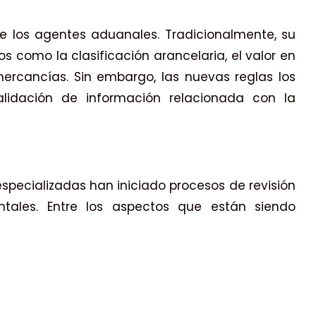
e los agentes aduanales. Tradicionalmente, su
 como la clasificación arancelaria, el valor en
rcancías. Sin embargo, las nuevas reglas los
lidación de información relacionada con la
specializadas han iniciado procesos de revisión
ntales. Entre los aspectos que están siendo