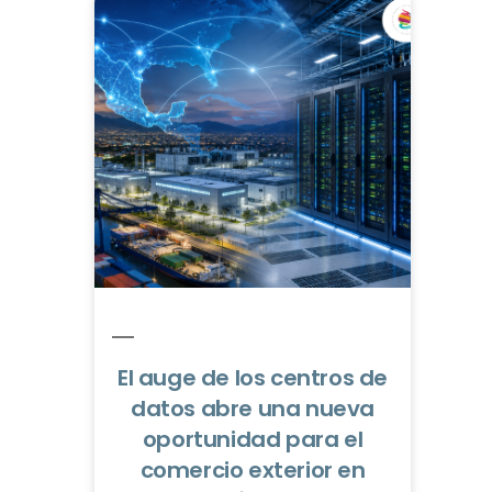
El auge de los centros de
datos abre una nueva
oportunidad para el
comercio exterior en