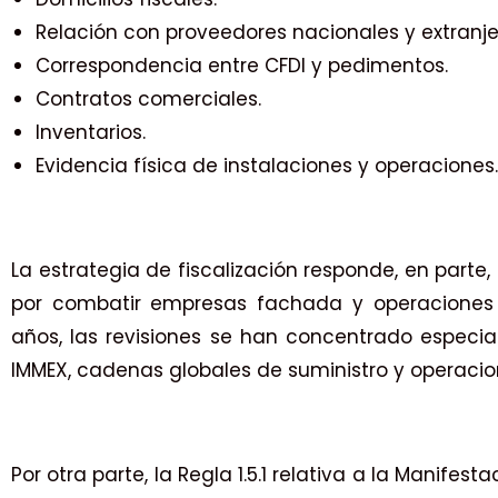
Relación con proveedores nacionales y extranje
Correspondencia entre CFDI y pedimentos.
Contratos comerciales.
Inventarios.
Evidencia física de instalaciones y operaciones.
La estrategia de fiscalización responde, en parte
por combatir empresas fachada y operaciones 
años, las revisiones se han concentrado espec
IMMEX, cadenas globales de suministro y operacio
Por otra parte, la Regla 1.5.1 relativa a la Manifes