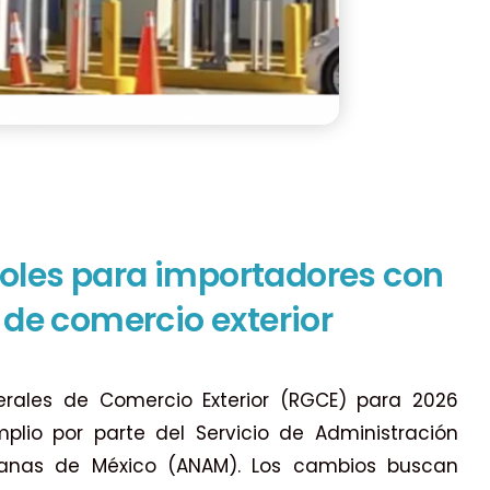
oles para importadores con
de comercio exterior
erales de Comercio Exterior (RGCE) para 2026
lio por parte del Servicio de Administración
duanas de México (ANAM). Los cambios buscan