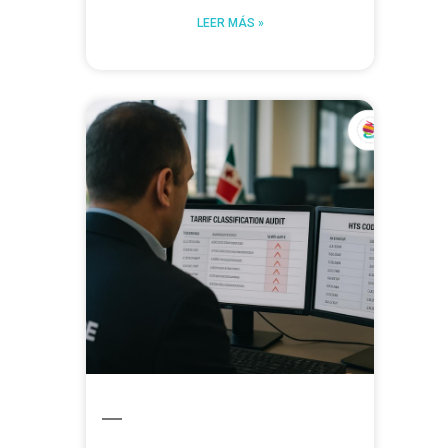
LEER MÁS »