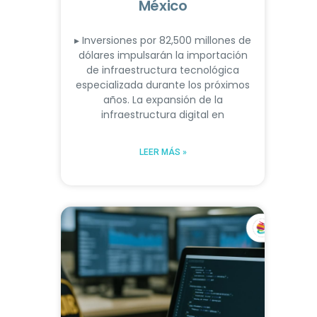
México
▸ Inversiones por 82,500 millones de
dólares impulsarán la importación
de infraestructura tecnológica
especializada durante los próximos
años. La expansión de la
infraestructura digital en
LEER MÁS »