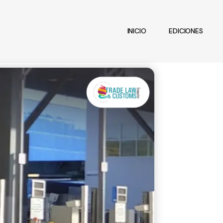
INICIO
EDICIONES