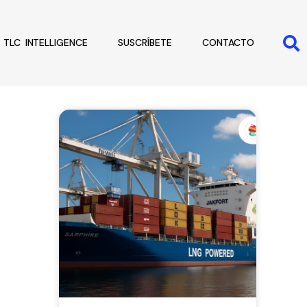
TLC INTELLIGENCE
SUSCRÍBETE
CONTACTO