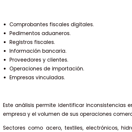
Comprobantes fiscales digitales.
Pedimentos aduaneros.
Registros fiscales.
Información bancaria.
Proveedores y clientes.
Operaciones de importación.
Empresas vinculadas.
Este análisis permite identificar inconsistencias
empresa y el volumen de sus operaciones comerc
Sectores como acero, textiles, electrónicos, hi