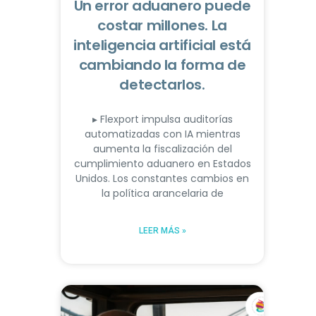
Un error aduanero puede
costar millones. La
inteligencia artificial está
cambiando la forma de
detectarlos.
▸ Flexport impulsa auditorías
automatizadas con IA mientras
aumenta la fiscalización del
cumplimiento aduanero en Estados
Unidos. Los constantes cambios en
la política arancelaria de
LEER MÁS »