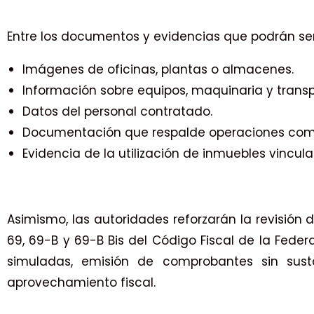
Entre los documentos y evidencias que podrán ser
Imágenes de oficinas, plantas o almacenes.
Información sobre equipos, maquinaria y transp
Datos del personal contratado.
Documentación que respalde operaciones come
Evidencia de la utilización de inmuebles vincul
Asimismo, las autoridades reforzarán la revisión 
69, 69-B y 69-B Bis del Código Fiscal de la Fede
simuladas, emisión de comprobantes sin su
aprovechamiento fiscal.