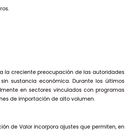
ros.
, a la creciente preocupación de las autoridades
sin sustancia económica. Durante los últimos
ialmente en sectores vinculados con programas
nes de importación de alto volumen.
tación de Valor incorpora ajustes que permiten, en