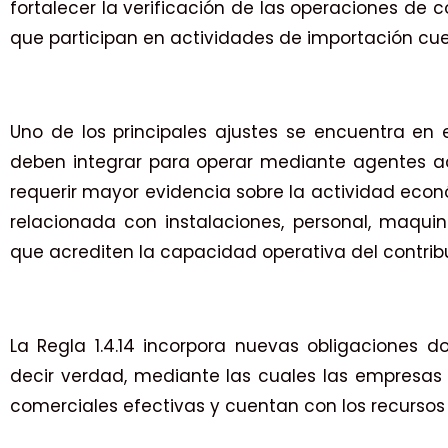
fortalecer la verificación de las operaciones de
que participan en actividades de importación cue
Uno de los principales ajustes se encuentra en 
deben integrar para operar mediante agentes adu
requerir mayor evidencia sobre la actividad eco
relacionada con instalaciones, personal, maquin
que acrediten la capacidad operativa del contrib
La Regla 1.4.14 incorpora nuevas obligaciones 
decir verdad, mediante las cuales las empresas 
comerciales efectivas y cuentan con los recursos 