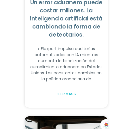
Un error aduanero puede
costar millones. La
inteligencia artificial está
cambiando la forma de
detectarlos.
▸ Flexport impulsa auditorías
automatizadas con IA mientras
aumenta la fiscalización del
cumplimiento aduanero en Estados
Unidos. Los constantes cambios en
la política arancelaria de
LEER MÁS »