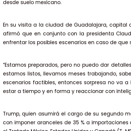
desde suelo mexicano.
En su visita a la ciudad de Guadalajara, capital 
afirmó que en conjunto con la presidenta Claud
enfrentar los posibles escenarios en caso de que
“Estamos preparados, pero no puedo dar detalles 
estamos listos, llevamos meses trabajando, s
escenarios factibles, entonces sorpresa no va a
estar a tiempo y en forma y reaccionar con intelige
Trump, quien asumirá el cargo de su segundo 
con imponer aranceles de 35 % a importaciones 