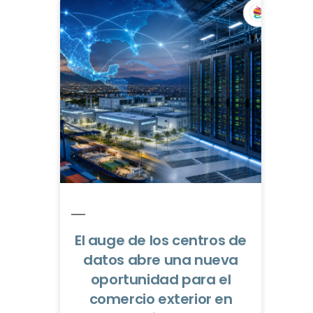
El auge de los centros de
datos abre una nueva
oportunidad para el
comercio exterior en