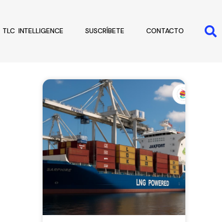
TLC INTELLIGENCE
SUSCRÍBETE
CONTACTO