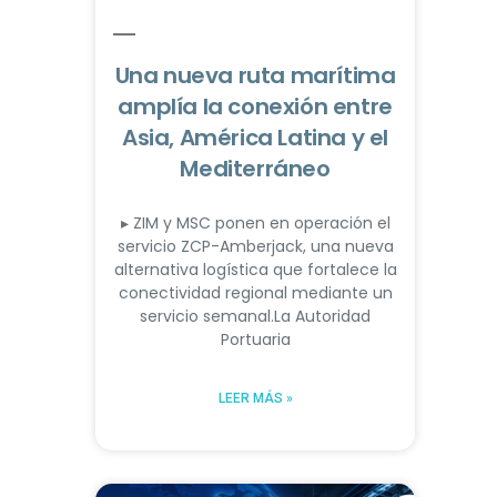
Una nueva ruta marítima
amplía la conexión entre
Asia, América Latina y el
Mediterráneo
▸ ZIM y MSC ponen en operación el
servicio ZCP-Amberjack, una nueva
alternativa logística que fortalece la
conectividad regional mediante un
servicio semanal.La Autoridad
Portuaria
LEER MÁS »