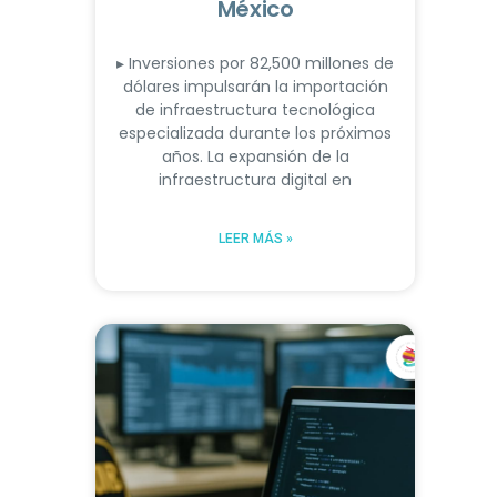
México
▸ Inversiones por 82,500 millones de
dólares impulsarán la importación
de infraestructura tecnológica
especializada durante los próximos
años. La expansión de la
infraestructura digital en
LEER MÁS »