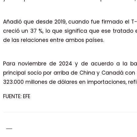
Añadió que desde 2019, cuando fue firmado el T-
creció un 37 %, lo que significa que ese tratado 
de las relaciones entre ambos países.
Para noviembre de 2024 y de acuerdo a la bal
principal socio por arriba de China y Canadá con
323.000 millones de dólares en importaciones, refir
FUENTE: EFE