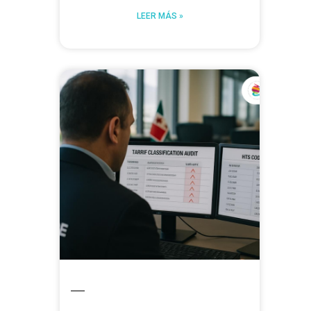
LEER MÁS »