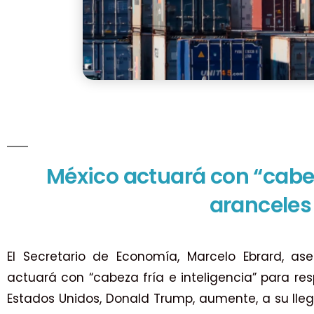
México actuará con “cabe
aranceles 
El Secretario de Economía, Marcelo Ebrard, a
actuará con “cabeza fría e inteligencia” para re
Estados Unidos, Donald Trump, aumente, a su lleg