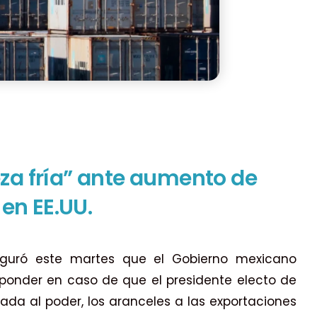
za fría” ante aumento de
en EE.UU.
seguró este martes que el Gobierno mexicano
sponder en caso de que el presidente electo de
ada al poder, los aranceles a las exportaciones