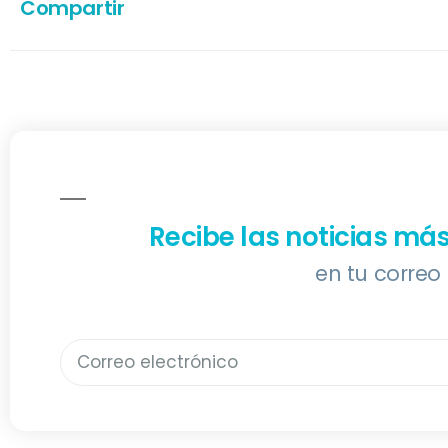
Compartir
Recibe las noticias má
en tu correo