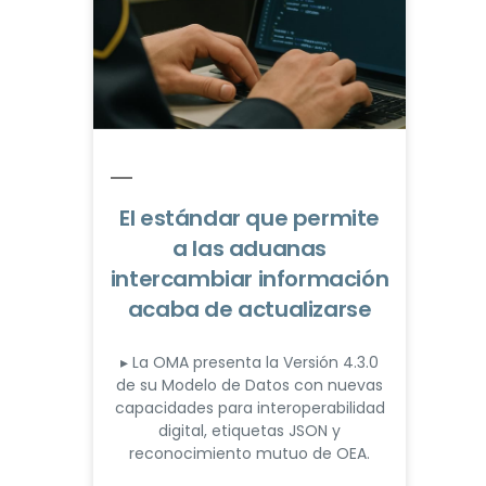
El estándar que permite
a las aduanas
intercambiar información
acaba de actualizarse
▸ La OMA presenta la Versión 4.3.0
de su Modelo de Datos con nuevas
capacidades para interoperabilidad
digital, etiquetas JSON y
reconocimiento mutuo de OEA.