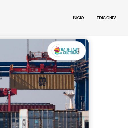
INICIO
EDICIONES