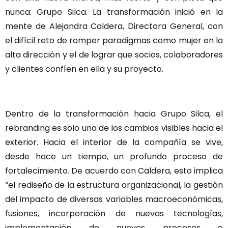
nunca: Grupo Silca. La transformación inició en la
mente de Alejandra Caldera, Directora General, con
el difícil reto de romper paradigmas como mujer en la
alta dirección y el de lograr que socios, colaboradores
y clientes confíen en ella y su proyecto.
Dentro de la transformación hacia Grupo Silca, el
rebranding es solo uno de los cambios visibles hacia el
exterior. Hacia el interior de la compañía se vive,
desde hace un tiempo, un profundo proceso de
fortalecimiento. De acuerdo con Caldera, esto implica
“el rediseño de la estructura organizacional, la gestión
del impacto de diversas variables macroeconómicas,
fusiones, incorporación de nuevas tecnologías,
implementación de nuevos procesos e