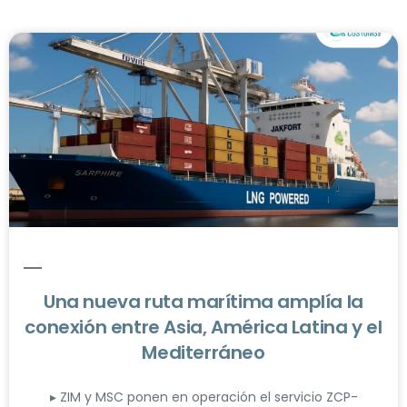
Una nueva ruta marítima amplía la
conexión entre Asia, América Latina y el
Mediterráneo
▸ ZIM y MSC ponen en operación el servicio ZCP-