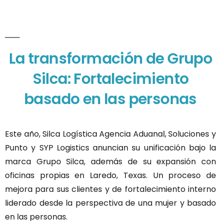
La transformación de Grupo
Silca: Fortalecimiento
basado en las personas
Este año, Silca Logística Agencia Aduanal, Soluciones y
Punto y SYP Logistics anuncian su unificación bajo la
marca Grupo Silca, además de su expansión con
oficinas propias en Laredo, Texas. Un proceso de
mejora para sus clientes y de fortalecimiento interno
liderado desde la perspectiva de una mujer y basado
en las personas.