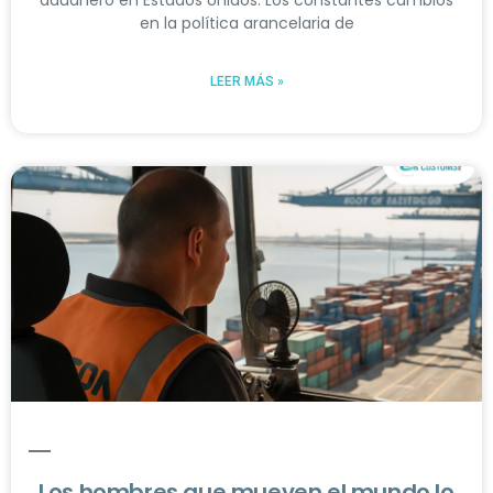
en la política arancelaria de
LEER MÁS »
Los hombres que mueven el mundo lo