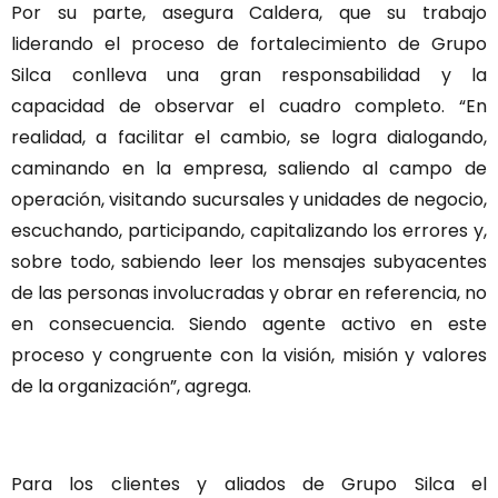
Por su parte, asegura Caldera, que su trabajo
liderando el proceso de fortalecimiento de Grupo
Silca conlleva una gran responsabilidad y la
capacidad de observar el cuadro completo. “En
realidad, a facilitar el cambio, se logra dialogando,
caminando en la empresa, saliendo al campo de
operación, visitando sucursales y unidades de negocio,
escuchando, participando, capitalizando los errores y,
sobre todo, sabiendo leer los mensajes subyacentes
de las personas involucradas y obrar en referencia, no
en consecuencia. Siendo agente activo en este
proceso y congruente con la visión, misión y valores
de la organización”, agrega.
Para los clientes y aliados de Grupo Silca el