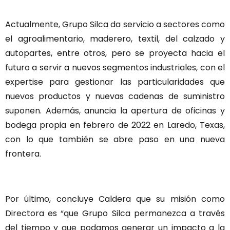
Actualmente, Grupo Silca da servicio a sectores como
el agroalimentario, maderero, textil, del calzado y
autopartes, entre otros, pero se proyecta hacia el
futuro a servir a nuevos segmentos industriales, con el
expertise para gestionar las particularidades que
nuevos productos y nuevas cadenas de suministro
suponen. Además, anuncia la apertura de oficinas y
bodega propia en febrero de 2022 en Laredo, Texas,
con lo que también se abre paso en una nueva
frontera.
Por último, concluye Caldera que su misión como
Directora es “que Grupo Silca permanezca a través
del tiempo y que podamos generar un impacto a la