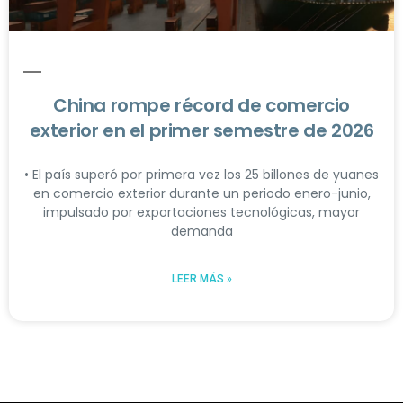
China rompe récord de comercio
exterior en el primer semestre de 2026
• El país superó por primera vez los 25 billones de yuanes
en comercio exterior durante un periodo enero-junio,
impulsado por exportaciones tecnológicas, mayor
demanda
LEER MÁS »