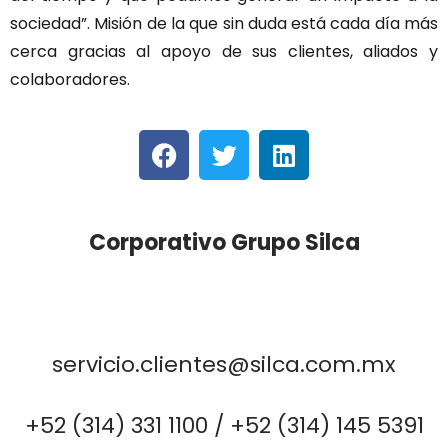
sociedad”. Misión de la que sin duda está cada día más
cerca gracias al apoyo de sus clientes, aliados y
colaboradores.
Corporativo Grupo Silca
servicio.clientes@silca.com.mx
+52 (314) 331 1100 / +52 (314) 145 5391