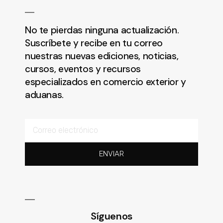
No te pierdas ninguna actualización.
Suscríbete y recibe en tu correo
nuestras nuevas ediciones, noticias,
cursos, eventos y recursos
especializados en comercio exterior y
aduanas.
ENVIAR
Síguenos