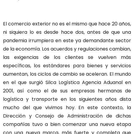
El comercio exterior no es el mismo que hace 20 años,
ni siquiera lo es desde hace dos, antes de que una
pandemia irrumpiera en este ya demandante sector
de la economía. Los acuerdos y regulaciones cambian,
las exigencias de los clientes se vuelven más
específicas, los estándares para bienes y servicios
aumentan, los ciclos de cambio se aceleran. El mundo
en el que surgió Silca Logística Agencia Aduanal en
2001, así como el de sus empresas hermanas de
logística y transporte en los siguientes años dista
mucho del que vivimos hoy. En este contexto, la
Dirección y Consejo de Administración de dichas
compañías tuvo a bien comenzar una nueva etapa
con una nueva marca, más fuerte y completa que