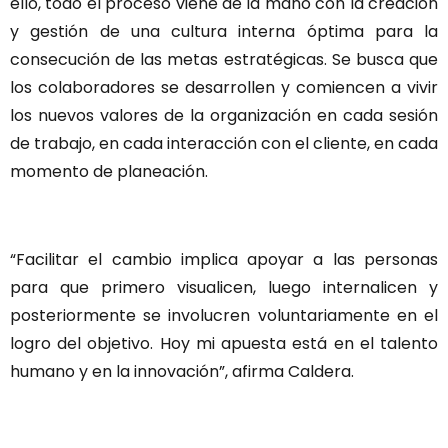
ello, todo el proceso viene de la mano con la creación
y gestión de una cultura interna óptima para la
consecución de las metas estratégicas. Se busca que
los colaboradores se desarrollen y comiencen a vivir
los nuevos valores de la organización en cada sesión
de trabajo, en cada interacción con el cliente, en cada
momento de planeación.
“Facilitar el cambio implica apoyar a las personas
para que primero visualicen, luego internalicen y
posteriormente se involucren voluntariamente en el
logro del objetivo. Hoy mi apuesta está en el talento
humano y en la innovación”, afirma Caldera.