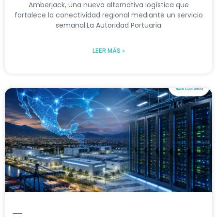
Amberjack, una nueva alternativa logística que
fortalece la conectividad regional mediante un servicio
semanal.La Autoridad Portuaria
LEER MÁS »