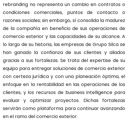
rebranding no representa un cambio en contratos o
condiciones comerciales, puntos de contacto o
razones sociales; sin embargo, sí consolida la madurez
de la compañía en beneficio de sus operaciones de
comercio exterior y las capacidades de su alcance. A
lo largo de su historia, las empresas de Grupo Silca se
han ganado la confianza de sus clientes y aliados
gracias a sus fortalezas. Se trata del expertise de su
equipo para entregar soluciones de comercio exterior
con certeza jurídica y con una planeación óptima, el
enfoque en la rentabilidad en las operaciones de los
clientes, y los recursos de business intelligence para
evaluar y optimizar proyectos. Dichas fortalezas
servirán como plataforma para continuar avanzando
en el ramo del comercio exterior.