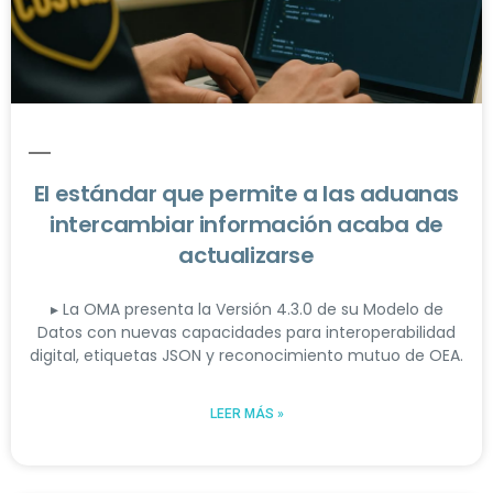
El estándar que permite a las aduanas
intercambiar información acaba de
actualizarse
▸ La OMA presenta la Versión 4.3.0 de su Modelo de
Datos con nuevas capacidades para interoperabilidad
digital, etiquetas JSON y reconocimiento mutuo de OEA.
LEER MÁS »