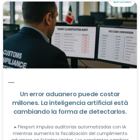
Un error aduanero puede costar
millones. La inteligencia artificial está
cambiando la forma de detectarlos.
▸ Flexport impulsa auditorías automatizadas con IA
mientras aumenta la fiscalización del cumplimiento
aduanero en Estados Unidos. Los constantes cambios