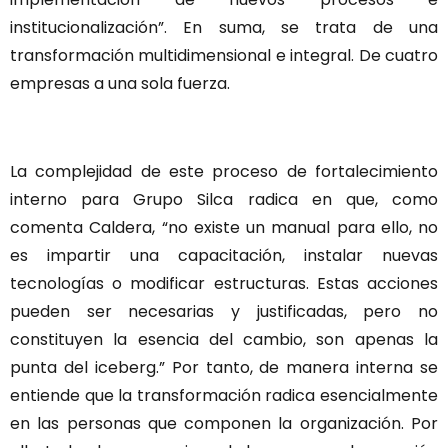
institucionalización”. En suma, se trata de una
transformación multidimensional e integral. De cuatro
empresas a una sola fuerza.
La complejidad de este proceso de fortalecimiento
interno para Grupo Silca radica en que, como
comenta Caldera, “no existe un manual para ello, no
es impartir una capacitación, instalar nuevas
tecnologías o modificar estructuras. Estas acciones
pueden ser necesarias y justificadas, pero no
constituyen la esencia del cambio, son apenas la
punta del iceberg.” Por tanto, de manera interna se
entiende que la transformación radica esencialmente
en las personas que componen la organización. Por