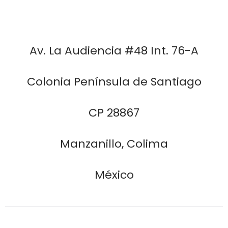
Av. La Audiencia #48 Int. 76-A
Colonia Península de Santiago
CP 28867
Manzanillo, Colima
México