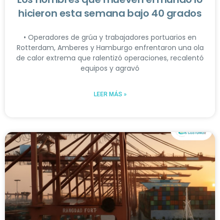
hicieron esta semana bajo 40 grados
• Operadores de grúa y trabajadores portuarios en
Rotterdam, Amberes y Hamburgo enfrentaron una ola
de calor extrema que ralentizó operaciones, recalentó
equipos y agravó
LEER MÁS »