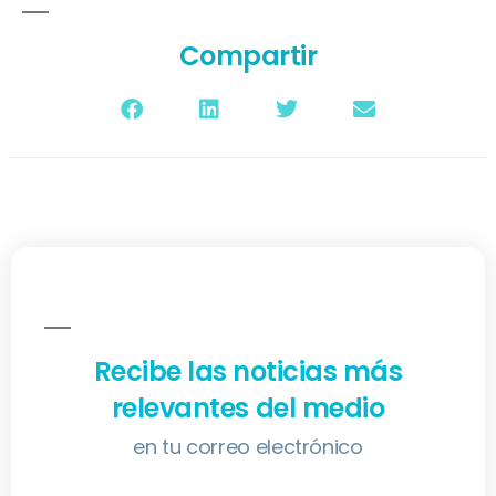
Compartir
Recibe las noticias más
relevantes del medio
en tu correo electrónico