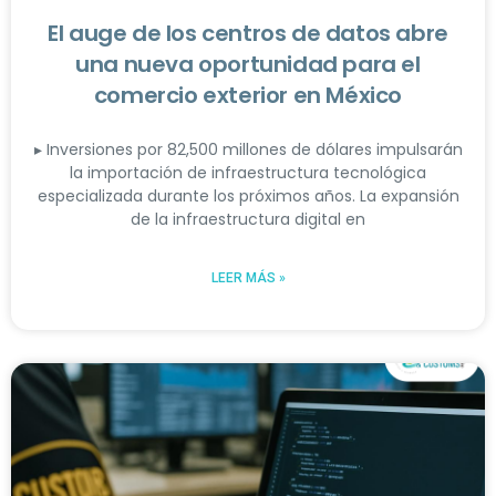
El auge de los centros de datos abre
una nueva oportunidad para el
comercio exterior en México
▸ Inversiones por 82,500 millones de dólares impulsarán
la importación de infraestructura tecnológica
especializada durante los próximos años. La expansión
de la infraestructura digital en
LEER MÁS »