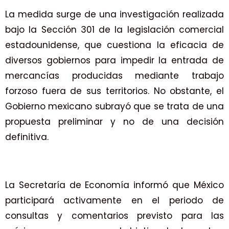
La medida surge de una investigación realizada
bajo la Sección 301 de la legislación comercial
estadounidense, que cuestiona la eficacia de
diversos gobiernos para impedir la entrada de
mercancías producidas mediante trabajo
forzoso fuera de sus territorios. No obstante, el
Gobierno mexicano subrayó que se trata de una
propuesta preliminar y no de una decisión
definitiva.
La Secretaría de Economía informó que México
participará activamente en el periodo de
consultas y comentarios previsto para las