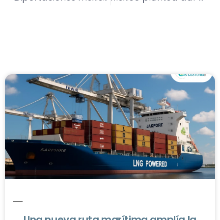
Una nueva ruta marítima amplía la