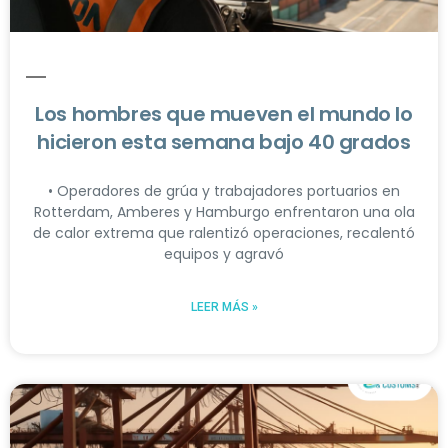
Los hombres que mueven el mundo lo
hicieron esta semana bajo 40 grados
• Operadores de grúa y trabajadores portuarios en
Rotterdam, Amberes y Hamburgo enfrentaron una ola
de calor extrema que ralentizó operaciones, recalentó
equipos y agravó
LEER MÁS »