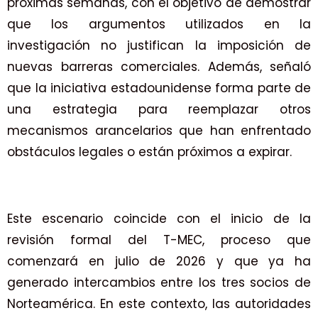
próximas semanas, con el objetivo de demostrar
que los argumentos utilizados en la
investigación no justifican la imposición de
nuevas barreras comerciales. Además, señaló
que la iniciativa estadounidense forma parte de
una estrategia para reemplazar otros
mecanismos arancelarios que han enfrentado
obstáculos legales o están próximos a expirar.
Este escenario coincide con el inicio de la
revisión formal del T-MEC, proceso que
comenzará en julio de 2026 y que ya ha
generado intercambios entre los tres socios de
Norteamérica. En este contexto, las autoridades