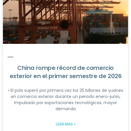
China rompe récord de comercio
exterior en el primer semestre de 2026
• El país superó por primera vez los 25 billones de yuanes
en comercio exterior durante un periodo enero-junio,
impulsado por exportaciones tecnológicas, mayor
demanda
LEER MÁS »