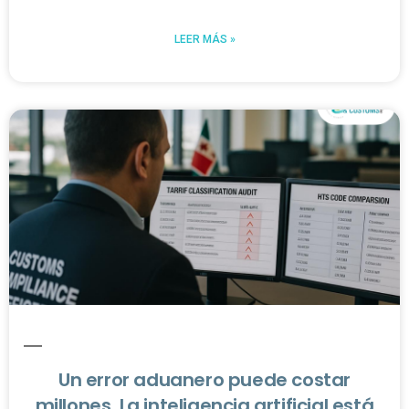
LEER MÁS »
Un error aduanero puede costar
millones. La inteligencia artificial está