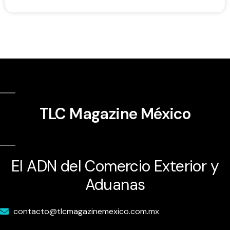
TLC Magazine México
El ADN del Comercio Exterior y
Aduanas
contacto@tlcmagazinemexico.com.mx