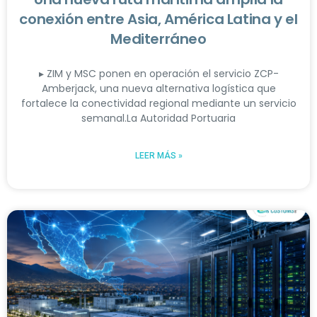
conexión entre Asia, América Latina y el
Mediterráneo
▸ ZIM y MSC ponen en operación el servicio ZCP-
Amberjack, una nueva alternativa logística que
fortalece la conectividad regional mediante un servicio
semanal.La Autoridad Portuaria
LEER MÁS »