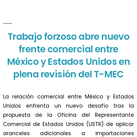
Trabajo forzoso abre nuevo
frente comercial entre
México y Estados Unidos en
plena revisión del T-MEC
La relación comercial entre México y Estados
Unidos enfrenta un nuevo desafío tras la
propuesta de la Oficina del Representante
Comercial de Estados Unidos (USTR) de aplicar
aranceles adicionales a importaciones