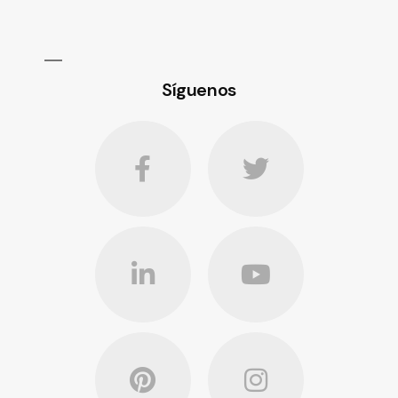
Síguenos