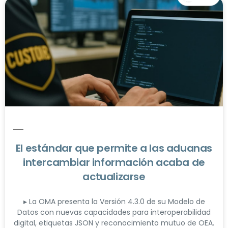
El estándar que permite a las aduanas
intercambiar información acaba de
actualizarse
▸ La OMA presenta la Versión 4.3.0 de su Modelo de
Datos con nuevas capacidades para interoperabilidad
digital, etiquetas JSON y reconocimiento mutuo de OEA.