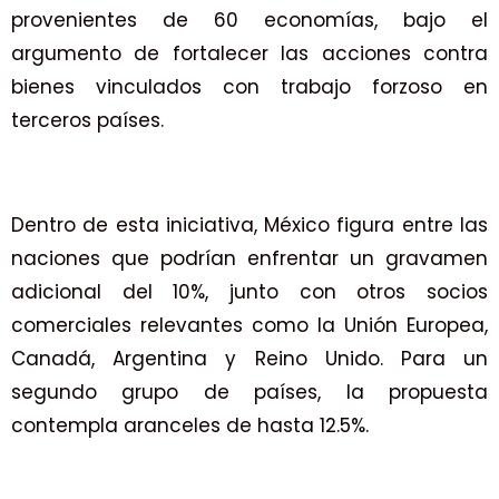
provenientes de 60 economías, bajo el
argumento de fortalecer las acciones contra
bienes vinculados con trabajo forzoso en
terceros países.
Dentro de esta iniciativa, México figura entre las
naciones que podrían enfrentar un gravamen
adicional del 10%, junto con otros socios
comerciales relevantes como la Unión Europea,
Canadá, Argentina y Reino Unido. Para un
segundo grupo de países, la propuesta
contempla aranceles de hasta 12.5%.