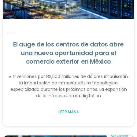
El auge de los centros de datos abre
una nueva oportunidad para el
comercio exterior en México
▸ Inversiones por 82,500 millones de dólares impulsarán
la importación de infraestructura tecnológica
especializada durante los próximos años. La expansión
de la infraestructura digital en
LEER MÁS »