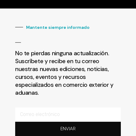
Mantente siempre informado
No te pierdas ninguna actualización.
Suscríbete y recibe en tu correo
nuestras nuevas ediciones, noticias,
cursos, eventos y recursos
especializados en comercio exterior y
aduanas.
ENVIAR