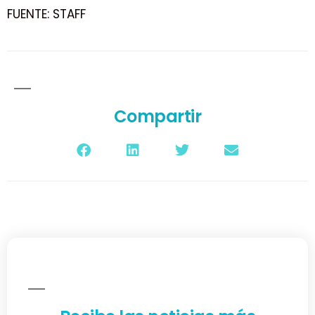
FUENTE: STAFF
Compartir