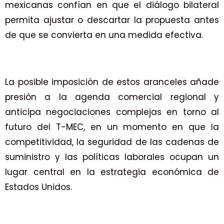
mexicanas confían en que el diálogo bilateral
permita ajustar o descartar la propuesta antes
de que se convierta en una medida efectiva.
La posible imposición de estos aranceles añade
presión a la agenda comercial regional y
anticipa negociaciones complejas en torno al
futuro del T-MEC, en un momento en que la
competitividad, la seguridad de las cadenas de
suministro y las políticas laborales ocupan un
lugar central en la estrategia económica de
Estados Unidos.