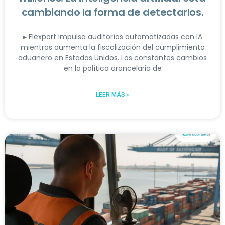
cambiando la forma de detectarlos.
▸ Flexport impulsa auditorías automatizadas con IA
mientras aumenta la fiscalización del cumplimiento
aduanero en Estados Unidos. Los constantes cambios
en la política arancelaria de
LEER MÁS »