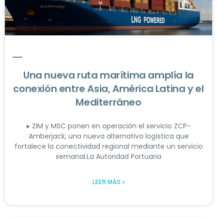
Una nueva ruta marítima amplía la
conexión entre Asia, América Latina y el
Mediterráneo
▸ ZIM y MSC ponen en operación el servicio ZCP-
Amberjack, una nueva alternativa logística que
fortalece la conectividad regional mediante un servicio
semanal.La Autoridad Portuaria
LEER MÁS »