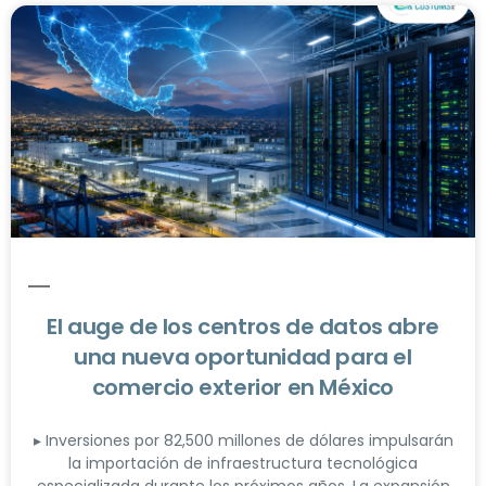
El auge de los centros de datos abre
una nueva oportunidad para el
comercio exterior en México
▸ Inversiones por 82,500 millones de dólares impulsarán
la importación de infraestructura tecnológica
especializada durante los próximos años. La expansión