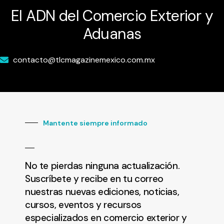
El ADN del Comercio Exterior y
Aduanas
contacto@tlcmagazinemexico.com.mx
Mantente siempre informado
No te pierdas ninguna actualización.
Suscríbete y recibe en tu correo
nuestras nuevas ediciones, noticias,
cursos, eventos y recursos
especializados en comercio exterior y