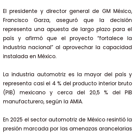
El presidente y director general de GM México,
Francisco Garza, aseguró que la decisión
representa una apuesta de largo plazo para el
país y afirmó que el proyecto “fortalece la
industria nacional” al aprovechar la capacidad
instalada en México.
La industria automotriz es la mayor del país y
representa casi el 4 % del producto interior bruto
(PIB) mexicano y cerca del 20,5 % del PIB
manufacturero, según la AMIA.
En 2025 el sector automotriz de México resintió la
presión marcada por las amenazas arancelarias