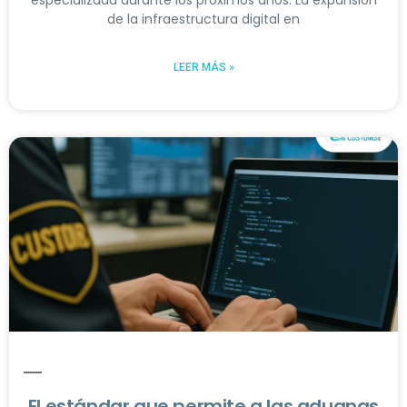
de la infraestructura digital en
LEER MÁS »
El estándar que permite a las aduanas