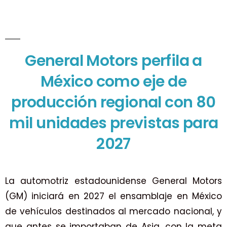
General Motors perfila a
México como eje de
producción regional con 80
mil unidades previstas para
2027
La automotriz estadounidense General Motors
(GM) iniciará en 2027 el ensamblaje en México
de vehículos destinados al mercado nacional, y
que antes se importaban de Asia, con la meta