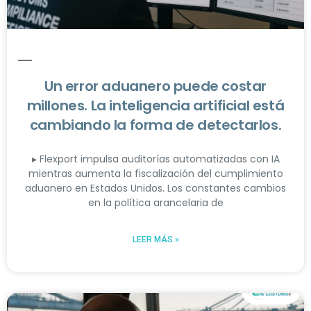
Un error aduanero puede costar
millones. La inteligencia artificial está
cambiando la forma de detectarlos.
▸ Flexport impulsa auditorías automatizadas con IA
mientras aumenta la fiscalización del cumplimiento
aduanero en Estados Unidos. Los constantes cambios
en la política arancelaria de
LEER MÁS »