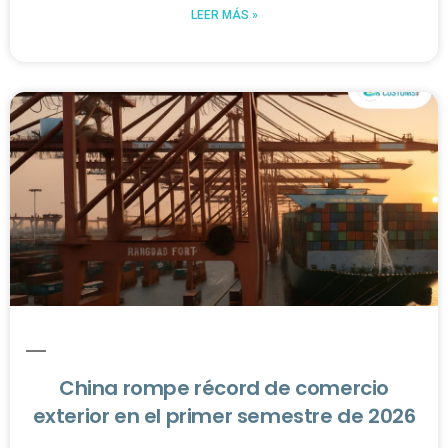
LEER MÁS »
China rompe récord de comercio
exterior en el primer semestre de 2026