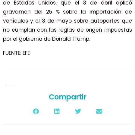
de Estados Unidos, que el 3 de abril aplicó
gravamen del 25 % sobre la importación de
vehículos y el 3 de mayo sobre autopartes que
no cumplan con las reglas de origen impuestas
por el gobierno de Donald Trump.
FUENTE: EFE
Compartir