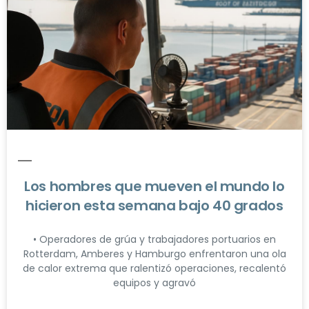
Los hombres que mueven el mundo lo
hicieron esta semana bajo 40 grados
• Operadores de grúa y trabajadores portuarios en
Rotterdam, Amberes y Hamburgo enfrentaron una ola
de calor extrema que ralentizó operaciones, recalentó
equipos y agravó