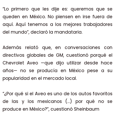
“Lo primero que les dije es: queremos que se
queden en México. No piensen en irse fuera de
aquí. Aquí tenemos a los mejores trabajadores
del mundo”, declaró la mandataria.
Además relató que, en conversaciones con
directivos globales de GM, cuestionó porqué el
Chevrolet Aveo —que dijo utilizar desde hace
años— no se producía en México pese a su
popularidad en el mercado local.
“¿Por qué si el Aveo es uno de los autos favoritos
de las y los mexicanos (…) por qué no se
produce en México?”, cuestionó Sheinbaum