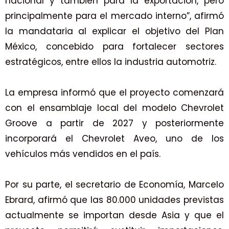
nacional y también para la exportación, pero
principalmente para el mercado interno”, afirmó
la mandataria al explicar el objetivo del Plan
México, concebido para fortalecer sectores
estratégicos, entre ellos la industria automotriz.
La empresa informó que el proyecto comenzará
con el ensamblaje local del modelo Chevrolet
Groove a partir de 2027 y posteriormente
incorporará el Chevrolet Aveo, uno de los
vehículos más vendidos en el país.
Por su parte, el secretario de Economía, Marcelo
Ebrard, afirmó que las 80.000 unidades previstas
actualmente se importan desde Asia y que el