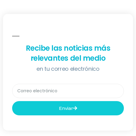
Recibe las noticias más
relevantes del medio
en tu correo electrónico
Enviar