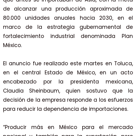
de alcanzar una producción aproximada de
80.000 unidades anuales hacia 2030, en el
marco de la estrategia gubernamental de
fortalecimiento industrial denominada Plan
México.
El anuncio fue realizado este martes en Toluca,
en el central Estado de México, en un acto
encabezado por la presidenta mexicana,
Claudia Sheinbaum, quien sostuvo que la
decisión de la empresa responde a los esfuerzos
para reducir la dependencia de importaciones.
“Producir más en México para el mercado