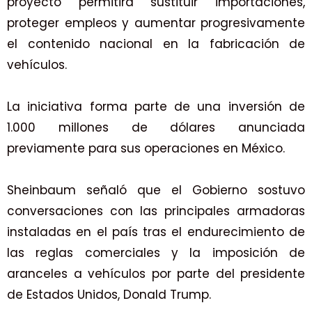
proyecto permitirá sustituir importaciones,
proteger empleos y aumentar progresivamente
el contenido nacional en la fabricación de
vehículos.
La iniciativa forma parte de una inversión de
1.000 millones de dólares anunciada
previamente para sus operaciones en México.
Sheinbaum señaló que el Gobierno sostuvo
conversaciones con las principales armadoras
instaladas en el país tras el endurecimiento de
las reglas comerciales y la imposición de
aranceles a vehículos por parte del presidente
de Estados Unidos, Donald Trump.