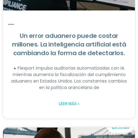
Un error aduanero puede costar
millones. La inteligencia artificial está
cambiando la forma de detectarlos.
▸ Flexport impulsa auditorías automatizadas con IA
mientras aumenta la fiscalización del cumplimiento
aduanero en Estados Unidos. Los constantes cambios
en la política arancelaria de
LEER MÁS »