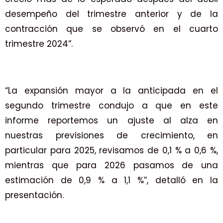
desempeño del trimestre anterior y de la
contracción que se observó en el cuarto
trimestre 2024”.
“La expansión mayor a la anticipada en el
segundo trimestre condujo a que en este
informe reportemos un ajuste al alza en
nuestras previsiones de crecimiento, en
particular para 2025, revisamos de 0,1 % a 0,6 %,
mientras que para 2026 pasamos de una
estimación de 0,9 % a 1,1 %”, detalló en la
presentación.