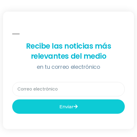
Recibe las noticias más
relevantes del medio
en tu correo electrónico
Enviar