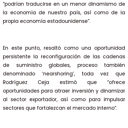
“podrían traducirse en un menor dinamismo de
la economía de nuestro país, así como de la
propia economía estadounidense”.
En este punto, resaltó como una oportunidad
persistente la reconfiguración de las cadenas
de suministro globales, proceso también
denominado ‘nearshoring’, toda vez que
Rodríguez Ceja estimó que “ofrece
oportunidades para atraer inversión y dinamizar
al sector exportador, así como para impulsar
sectores que fortalezcan el mercado interno”.