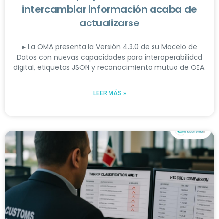
intercambiar información acaba de
actualizarse
▸ La OMA presenta la Versión 4.3.0 de su Modelo de
Datos con nuevas capacidades para interoperabilidad
digital, etiquetas JSON y reconocimiento mutuo de OEA.
LEER MÁS »