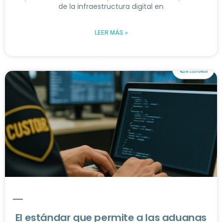
de la infraestructura digital en
LEER MÁS »
El estándar que permite a las aduanas