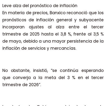
Leve alza del pronóstico de inflación
En materia de precios, Banxico reconoció que los
pronósticos de inflación general y subyacente
incorporan ajustes al alza entre el tercer
trimestre de 2025 hasta el 3,8 %, frente al 3,5 %
de mayo, debido a una mayor persistencia de la
inflación de servicios y mercancías.
No obstante, insistió, “se continúa esperando
que converja a la meta del 3 % en el tercer
trimestre de 2026”.