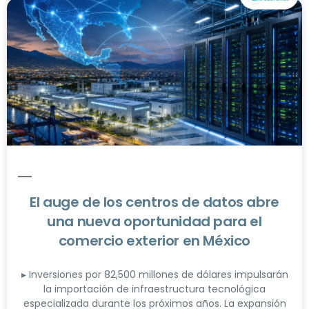
El auge de los centros de datos abre
una nueva oportunidad para el
comercio exterior en México
▸ Inversiones por 82,500 millones de dólares impulsarán
la importación de infraestructura tecnológica
especializada durante los próximos años. La expansión