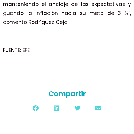
manteniendo el anclaje de las expectativas y
guando la inflación hacia su meta de 3 %”,
comentó Rodríguez Ceja.
FUENTE: EFE
Compartir