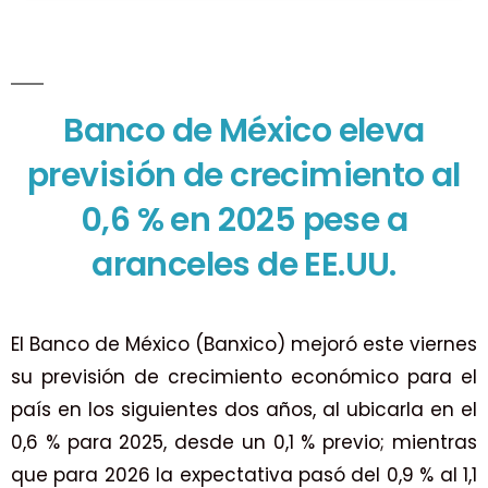
Banco de México eleva
previsión de crecimiento al
0,6 % en 2025 pese a
aranceles de EE.UU.
El Banco de México (Banxico) mejoró este viernes
su previsión de crecimiento económico para el
país en los siguientes dos años, al ubicarla en el
0,6 % para 2025, desde un 0,1 % previo; mientras
que para 2026 la expectativa pasó del 0,9 % al 1,1