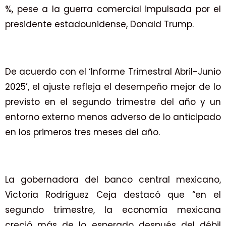
%, pese a la guerra comercial impulsada por el
presidente estadounidense, Donald Trump.
De acuerdo con el ‘Informe Trimestral Abril-Junio
2025’, el ajuste refleja el desempeño mejor de lo
previsto en el segundo trimestre del año y un
entorno externo menos adverso de lo anticipado
en los primeros tres meses del año.
La gobernadora del banco central mexicano,
Victoria Rodríguez Ceja destacó que “en el
segundo trimestre, la economía mexicana
creció más de lo esperado después del débil