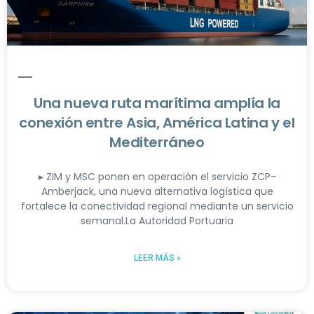
Una nueva ruta marítima amplía la
conexión entre Asia, América Latina y el
Mediterráneo
▸ ZIM y MSC ponen en operación el servicio ZCP-
Amberjack, una nueva alternativa logística que
fortalece la conectividad regional mediante un servicio
semanal.La Autoridad Portuaria
LEER MÁS »