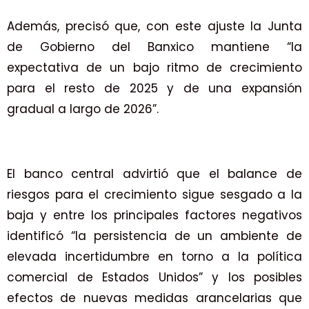
Además, precisó que, con este ajuste la Junta
de Gobierno del Banxico mantiene “la
expectativa de un bajo ritmo de crecimiento
para el resto de 2025 y de una expansión
gradual a largo de 2026”.
El banco central advirtió que el balance de
riesgos para el crecimiento sigue sesgado a la
baja y entre los principales factores negativos
identificó “la persistencia de un ambiente de
elevada incertidumbre en torno a la política
comercial de Estados Unidos” y los posibles
efectos de nuevas medidas arancelarias que