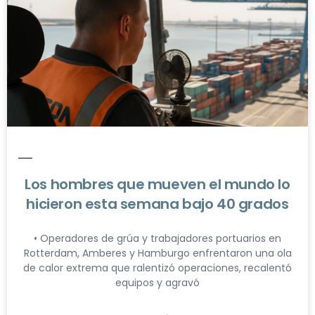
Los hombres que mueven el mundo lo
hicieron esta semana bajo 40 grados
• Operadores de grúa y trabajadores portuarios en
Rotterdam, Amberes y Hamburgo enfrentaron una ola
de calor extrema que ralentizó operaciones, recalentó
equipos y agravó