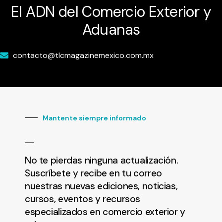
El ADN del Comercio Exterior y
Aduanas
contacto@tlcmagazinemexico.com.mx
Mantente siempre informado
No te pierdas ninguna actualización.
Suscríbete y recibe en tu correo
nuestras nuevas ediciones, noticias,
cursos, eventos y recursos
especializados en comercio exterior y