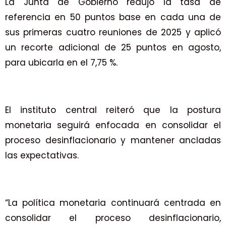
La Junta de Gobierno redujo la tasa de
referencia en 50 puntos base en cada una de
sus primeras cuatro reuniones de 2025 y aplicó
un recorte adicional de 25 puntos en agosto,
para ubicarla en el 7,75 %.
El instituto central reiteró que la postura
monetaria seguirá enfocada en consolidar el
proceso desinflacionario y mantener ancladas
las expectativas.
“La política monetaria continuará centrada en
consolidar el proceso desinflacionario,