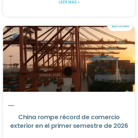
LEER MÁS »
China rompe récord de comercio
exterior en el primer semestre de 2026