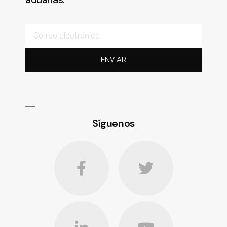
ENVIAR
Síguenos