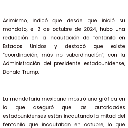
Asimismo, indicó que desde que inició su
mandato, el 2 de octubre de 2024, hubo una
reducción en la incautación de fentanilo en
Estados Unidos y destacó que existe
“coordinación, más no subordinación”, con la
Administración del presidente estadounidense,
Donald Trump.
La mandataria mexicana mostró una gráfica en
la que aseguró que las autoridades
estadounidenses están incautando la mitad del
fentanilo que incautaban en octubre, lo que