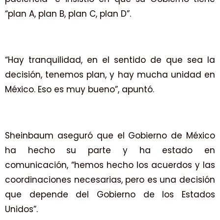
“plan A, plan B, plan C, plan D”.
“Hay tranquilidad, en el sentido de que sea la
decisión, tenemos plan, y hay mucha unidad en
México. Eso es muy bueno”, apuntó.
Sheinbaum aseguró que el Gobierno de México
ha hecho su parte y ha estado en
comunicación, “hemos hecho los acuerdos y las
coordinaciones necesarias, pero es una decisión
que depende del Gobierno de los Estados
Unidos”.