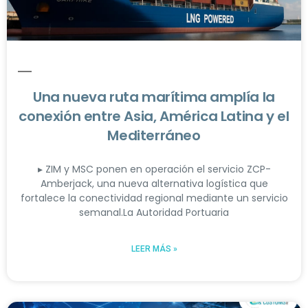
Una nueva ruta marítima amplía la
conexión entre Asia, América Latina y el
Mediterráneo
▸ ZIM y MSC ponen en operación el servicio ZCP-
Amberjack, una nueva alternativa logística que
fortalece la conectividad regional mediante un servicio
semanal.La Autoridad Portuaria
LEER MÁS »