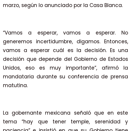
marzo, según lo anunciado por la Casa Blanca.
“Vamos a esperar, vamos a esperar. No
generemos incertidumbre, digamos. Entonces,
vamos a esperar cuál es la decisión. Es una
decisión que depende del Gobierno de Estados
Unidos, eso es muy importante”, afirmó la
mandataria durante su conferencia de prensa
matutina.
La gobernante mexicana señaló que en este
tema “hay que tener temple, serenidad y
paciencia” e insistió en que su Gobierno tiene