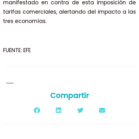
manifestado en contra de esta imposición de
tarifas comerciales, alertando del impacto a las
tres economías.
FUENTE: EFE
Compartir