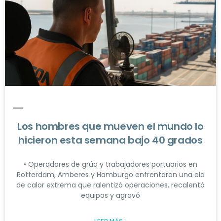
Los hombres que mueven el mundo lo
hicieron esta semana bajo 40 grados
• Operadores de grúa y trabajadores portuarios en
Rotterdam, Amberes y Hamburgo enfrentaron una ola
de calor extrema que ralentizó operaciones, recalentó
equipos y agravó