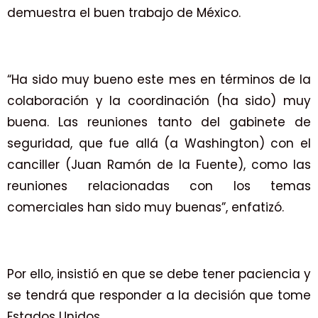
demuestra el buen trabajo de México.
“Ha sido muy bueno este mes en términos de la
colaboración y la coordinación (ha sido) muy
buena. Las reuniones tanto del gabinete de
seguridad, que fue allá (a Washington) con el
canciller (Juan Ramón de la Fuente), como las
reuniones relacionadas con los temas
comerciales han sido muy buenas”, enfatizó.
Por ello, insistió en que se debe tener paciencia y
se tendrá que responder a la decisión que tome
Estados Unidos.