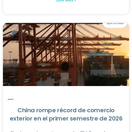
LEER MÁS »
China rompe récord de comercio
exterior en el primer semestre de 2026