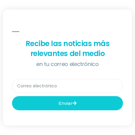
Recibe las noticias más
relevantes del medio
en tu correo electrónico
Enviar