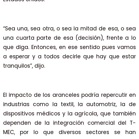
“Sea una, sea otra, o sea la mitad de esa, o sea
una cuarta parte de esa (decisión), frente a lo
que diga. Entonces, en ese sentido pues vamos
a esperar y a todos decirle que hay que estar
tranquilos”, dijo.
El impacto de los aranceles podría repercutir en
industrias como la textil, la automotriz, la de
dispositivos médicos y la agrícola, que también
dependen de la integración comercial del T-
MEC, por lo que diversos sectores se han