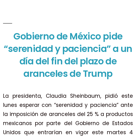
Gobierno de México pide
“serenidad y paciencia” a un
día del fin del plazo de
aranceles de Trump
La presidenta, Claudia Sheinbaum, pidió este
lunes esperar con “serenidad y paciencia” ante
la imposición de aranceles del 25 % a productos
mexicanos por parte del Gobierno de Estados
Unidos que entrarían en vigor este martes 4