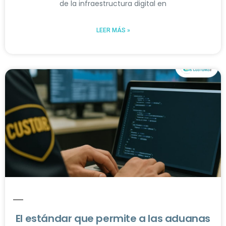
de la infraestructura digital en
LEER MÁS »
El estándar que permite a las aduanas