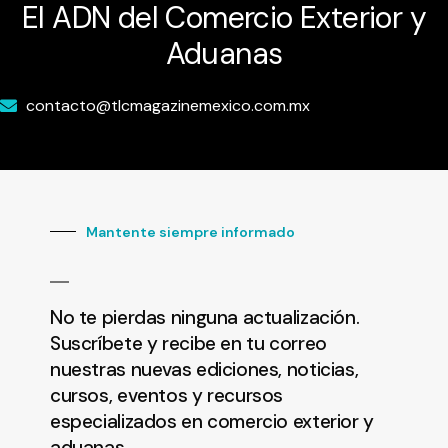
El ADN del Comercio Exterior y
Aduanas
contacto@tlcmagazinemexico.com.mx
Mantente siempre informado
No te pierdas ninguna actualización.
Suscríbete y recibe en tu correo
nuestras nuevas ediciones, noticias,
cursos, eventos y recursos
especializados en comercio exterior y
aduanas.