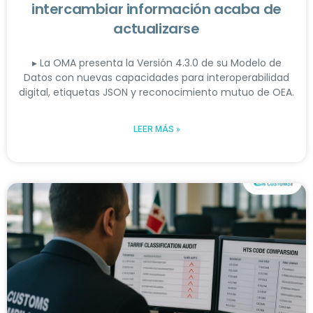
intercambiar información acaba de
actualizarse
▸ La OMA presenta la Versión 4.3.0 de su Modelo de
Datos con nuevas capacidades para interoperabilidad
digital, etiquetas JSON y reconocimiento mutuo de OEA.
LEER MÁS »