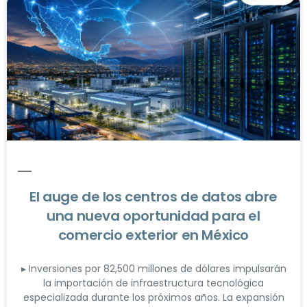
El auge de los centros de datos abre
una nueva oportunidad para el
comercio exterior en México
▸ Inversiones por 82,500 millones de dólares impulsarán
la importación de infraestructura tecnológica
especializada durante los próximos años. La expansión