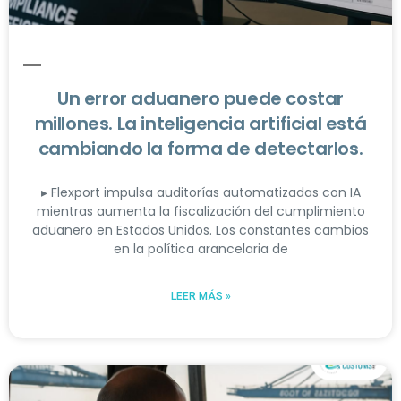
Un error aduanero puede costar
millones. La inteligencia artificial está
cambiando la forma de detectarlos.
▸ Flexport impulsa auditorías automatizadas con IA
mientras aumenta la fiscalización del cumplimiento
aduanero en Estados Unidos. Los constantes cambios
en la política arancelaria de
LEER MÁS »