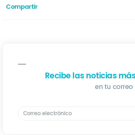
Compartir
Recibe las noticias má
en tu correo