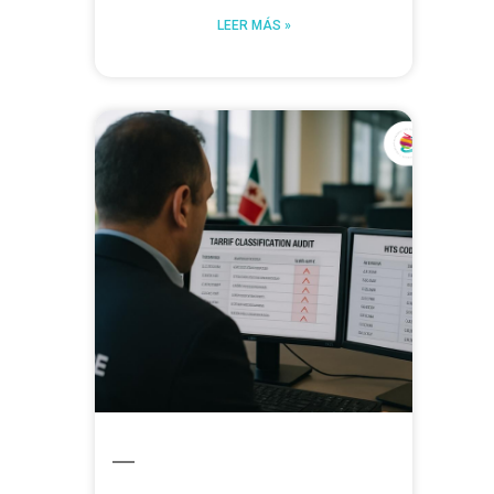
LEER MÁS »