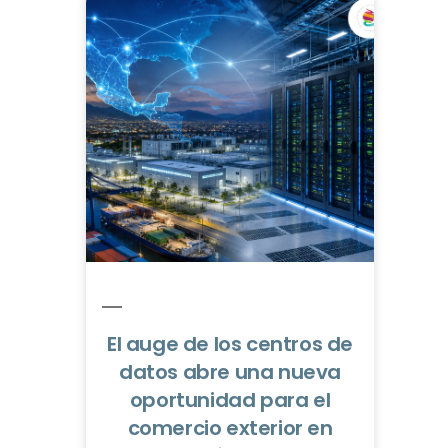
El auge de los centros de
datos abre una nueva
oportunidad para el
comercio exterior en