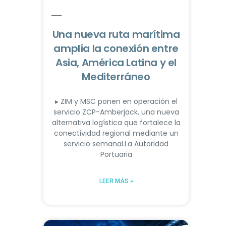
Una nueva ruta marítima
amplía la conexión entre
Asia, América Latina y el
Mediterráneo
▸ ZIM y MSC ponen en operación el
servicio ZCP-Amberjack, una nueva
alternativa logística que fortalece la
conectividad regional mediante un
servicio semanal.La Autoridad
Portuaria
LEER MÁS »