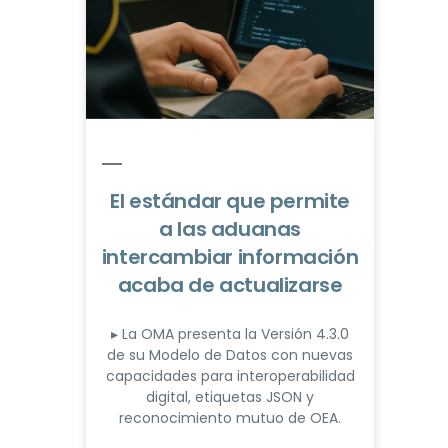
El estándar que permite
a las aduanas
intercambiar información
acaba de actualizarse
▸ La OMA presenta la Versión 4.3.0
de su Modelo de Datos con nuevas
capacidades para interoperabilidad
digital, etiquetas JSON y
reconocimiento mutuo de OEA.