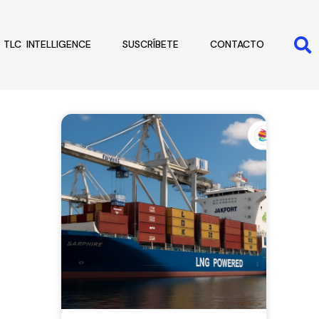
TLC INTELLIGENCE
SUSCRÍBETE
CONTACTO