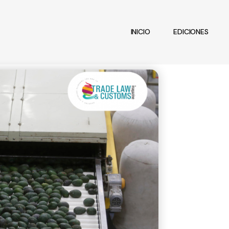
INICIO
EDICIONES