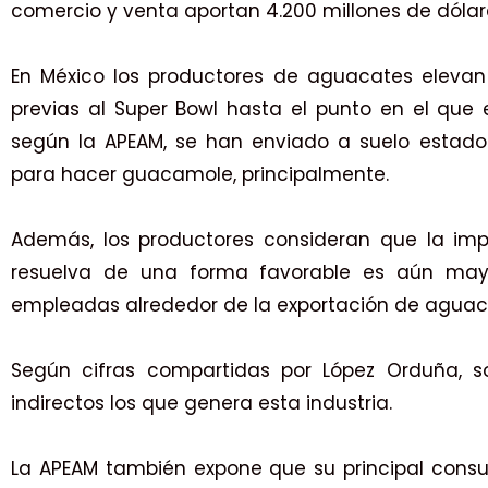
comercio y venta aportan 4.200 millones de dólar
En México los productores de aguacates elevan
previas al Super Bowl hasta el punto en el que
según la APEAM, se han enviado a suelo estado
para hacer guacamole, principalmente.
Además, los productores consideran que la im
resuelva de una forma favorable es aún may
empleadas alrededor de la exportación de aguac
Según cifras compartidas por López Orduña, s
indirectos los que genera esta industria.
La APEAM también expone que su principal cons