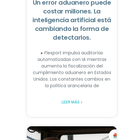
Un error aduanero puede
costar millones. La
inteligencia artificial está
cambiando la forma de
detectarlos.
▸ Flexport impulsa auditorías
automatizadas con IA mientras
aumenta la fiscalización del
cumplimiento aduanero en Estados
Unidos. Los constantes cambios en
la política arancelaria de
LEER MÁS »