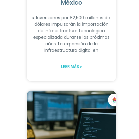
México
▸ Inversiones por 82,500 millones de
dólares impulsarán la importación
de infraestructura tecnológica
especializada durante los próximos
años. La expansión de la
infraestructura digital en
LEER MÁS »