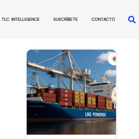
TLC INTELLIGENCE
SUSCRÍBETE
CONTACTO