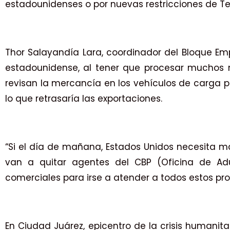
estadounidenses o por nuevas restricciones de Te
Thor Salayandía Lara, coordinador del Bloque Empr
estadounidense, al tener que procesar muchos m
revisan la mercancía en los vehículos de carga 
lo que retrasaría las exportaciones.
“Si el día de mañana, Estados Unidos necesita m
van a quitar agentes del CBP (Oficina de Adu
comerciales para irse a atender a todos estos proc
En Ciudad Juárez, epicentro de la crisis humanita