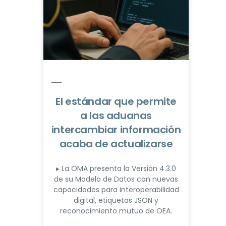
El estándar que permite
a las aduanas
intercambiar información
acaba de actualizarse
▸ La OMA presenta la Versión 4.3.0
de su Modelo de Datos con nuevas
capacidades para interoperabilidad
digital, etiquetas JSON y
reconocimiento mutuo de OEA.