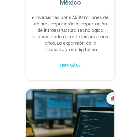
México
▸ Inversiones por 82,500 millones de
dólares impulsarán la importación
de infraestructura tecnológica
especializada durante los próximos
años. La expansión de la
infraestructura digital en
LEER MÁS »