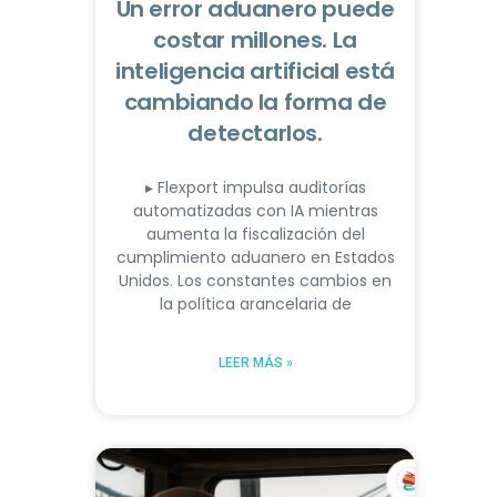
Un error aduanero puede
costar millones. La
inteligencia artificial está
cambiando la forma de
detectarlos.
▸ Flexport impulsa auditorías
automatizadas con IA mientras
aumenta la fiscalización del
cumplimiento aduanero en Estados
Unidos. Los constantes cambios en
la política arancelaria de
LEER MÁS »