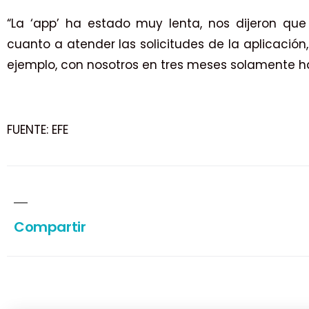
“La ‘app’ ha estado muy lenta, nos dijeron q
cuanto a atender las solicitudes de la aplicación
ejemplo, con nosotros en tres meses solamente han
FUENTE: EFE
Compartir