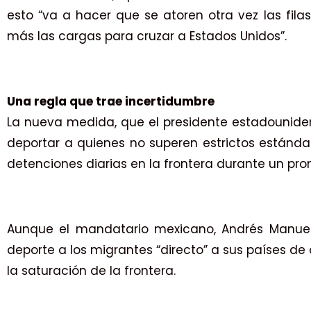
esto “va a hacer que se atoren otra vez las fil
más las cargas para cruzar a Estados Unidos”.
Una regla que trae incertidumbre
La nueva medida, que el presidente estadounid
deportar a quienes no superen estrictos estándar
detenciones diarias en la frontera durante un pro
Aunque el mandatario mexicano, Andrés Manue
deporte a los migrantes “directo” a sus países de
la saturación de la frontera.