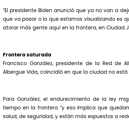
“El presidente Biden anunció que ya no van a dej
que va pasar o lo que estamos visualizando es q
atorar más gente aquí en la frontera, en Ciudad J
Frontera saturada
Francisco González, presidente de la Red de A
Albergue Vida, coincidió en que la ciudad no est
Para González, el endurecimiento de la ley mi
tiempo en la frontera “y eso implica que qued
salud, de seguridad, y están más expuestos a rede