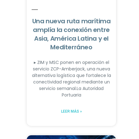
Una nueva ruta marítima
amplía la conexión entre
Asia, América Latina y el
Mediterráneo
▸ ZIM y MSC ponen en operación el
servicio ZCP-Amberjack, una nueva
alternativa logística que fortalece la
conectividad regional mediante un
servicio semanal.La Autoridad
Portuaria
LEER MÁS »