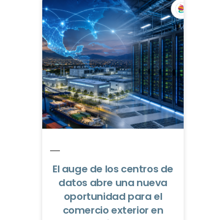
El auge de los centros de
datos abre una nueva
oportunidad para el
comercio exterior en