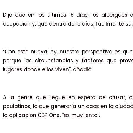
Dijo que en los últimos 15 días, los albergue
ocupación y, que dentro de 15 días, fácilmente su
“Con esta nueva ley, nuestra perspectiva es que
porque las circunstancias y factores que pro
lugares donde ellos viven”, añadió.
A la gente que llegue en espera de cruzar, c
paulatinos, lo que generaría un caos en la ciudad
la aplicación CBP One, “es muy lento”.