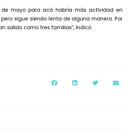
ue de mayo para acá habría más actividad en
, pero sigue siendo lenta de alguna manera. Por
 salido como tres familias”, indicó.