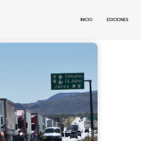
INICIO
EDICIONES