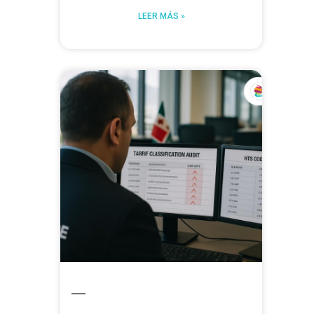
LEER MÁS »