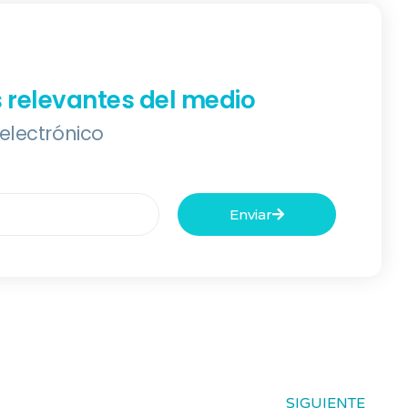
s relevantes del medio
 electrónico
Enviar
SIGUIENTE