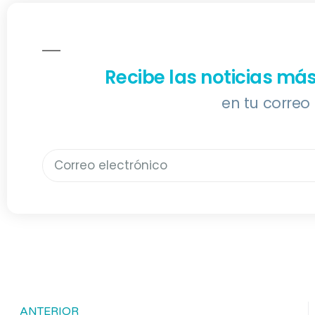
Recibe las noticias má
en tu correo
ANTERIOR