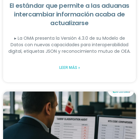
El estándar que permite a las aduanas
intercambiar información acaba de
actualizarse
▸ La OMA presenta la Versión 4.3.0 de su Modelo de
Datos con nuevas capacidades para interoperabilidad
digital, etiquetas JSON y reconocimiento mutuo de OEA.
LEER MÁS »