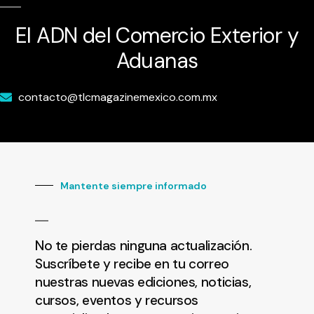
El ADN del Comercio Exterior y
Aduanas
contacto@tlcmagazinemexico.com.mx
Mantente siempre informado
No te pierdas ninguna actualización.
Suscríbete y recibe en tu correo
nuestras nuevas ediciones, noticias,
cursos, eventos y recursos