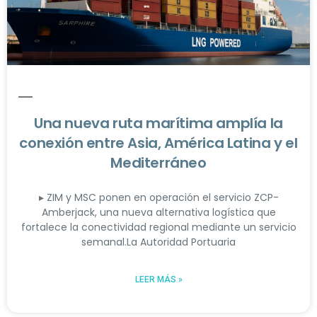
Una nueva ruta marítima amplía la
conexión entre Asia, América Latina y el
Mediterráneo
▸ ZIM y MSC ponen en operación el servicio ZCP-
Amberjack, una nueva alternativa logística que
fortalece la conectividad regional mediante un servicio
semanal.La Autoridad Portuaria
LEER MÁS »