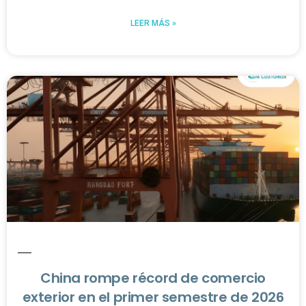
LEER MÁS »
China rompe récord de comercio
exterior en el primer semestre de 2026