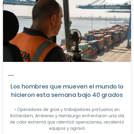
Los hombres que mueven el mundo lo
hicieron esta semana bajo 40 grados
• Operadores de grúa y trabajadores portuarios en
Rotterdam, Amberes y Hamburgo enfrentaron una ola
de calor extrema que ralentizó operaciones, recalentó
equipos y agravó