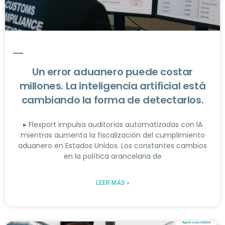
Un error aduanero puede costar
millones. La inteligencia artificial está
cambiando la forma de detectarlos.
▸ Flexport impulsa auditorías automatizadas con IA
mientras aumenta la fiscalización del cumplimiento
aduanero en Estados Unidos. Los constantes cambios
en la política arancelaria de
LEER MÁS »