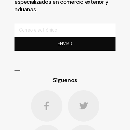
especializados en comercio exterior y
aduanas.
ENVIAR
Síguenos