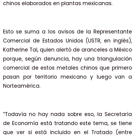
chinos elaborados en plantas mexicanas.
Esto se suma a los avisos de la Representante
Comercial de Estados Unidos (USTR, en inglés),
Katherine Tai, quien alertó de aranceles a México
porque, según denuncia, hay una triangulación
comercial de estos metales chinos que primero
pasan por territorio mexicano y luego van a
Norteamérica.
“Todavía no hay nada sobre eso, la Secretaría
de Economía está tratando este tema, se tiene
que ver si está incluido en el Tratado (entre