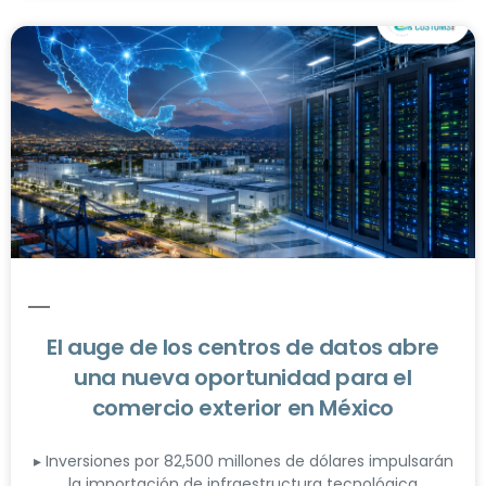
El auge de los centros de datos abre
una nueva oportunidad para el
comercio exterior en México
▸ Inversiones por 82,500 millones de dólares impulsarán
la importación de infraestructura tecnológica