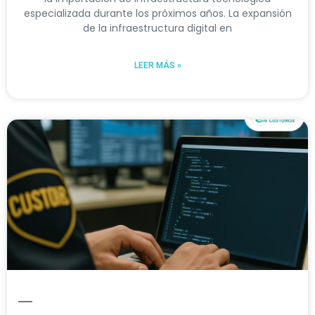
especializada durante los próximos años. La expansión
de la infraestructura digital en
LEER MÁS »