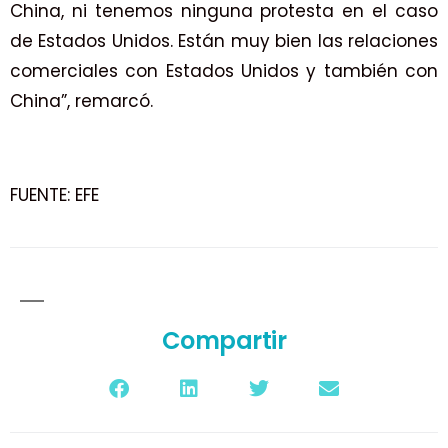
China, ni tenemos ninguna protesta en el caso
de Estados Unidos. Están muy bien las relaciones
comerciales con Estados Unidos y también con
China”, remarcó.
FUENTE: EFE
Compartir