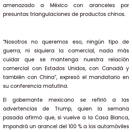
amenazado a México con aranceles por
presuntas triangulaciones de productos chinos.
“Nosotros no queremos eso, ningún tipo de
guerra, ni siquiera la comercial, nada más
cuidar que se mantenga nuestra relación
comercial con Estados Unidos, con Canadá y
también con China”, expresó el mandatario en
su conferencia matutina.
El gobernante mexicano se refirió a las
advertencias de Trump, quien la semana
pasada afirmó que, si vuelve a la Casa Blanca,
impondrá un arancel del 100 % a los automóviles