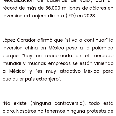
relocalización de cadenas de valor, con un
récord de más de 36.000 millones de dólares en
inversión extranjera directa (IED) en 2023.
López Obrador afirmó que “sí va a continuar” la
inversión china en México pese a la polémica
porque “hay un reacomodo en el mercado
mundial y muchas empresas se están viniendo
a México” y “es muy atractivo México para
cualquier país extranjero”.
“No existe (ninguna controversia), todo está
claro. Nosotros no tenemos ninguna protesta de