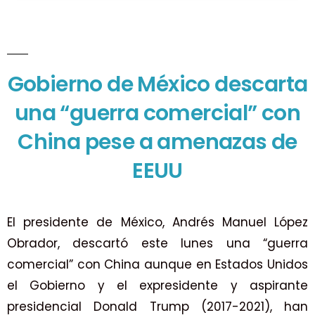
Gobierno de México descarta
una “guerra comercial” con
China pese a amenazas de
EEUU
El presidente de México, Andrés Manuel López
Obrador, descartó este lunes una “guerra
comercial” con China aunque en Estados Unidos
el Gobierno y el expresidente y aspirante
presidencial Donald Trump (2017-2021), han