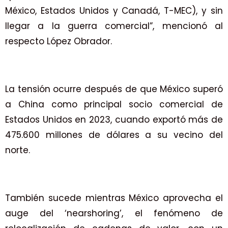
México, Estados Unidos y Canadá, T-MEC), y sin
llegar a la guerra comercial”, mencionó al
respecto López Obrador.
La tensión ocurre después de que México superó
a China como principal socio comercial de
Estados Unidos en 2023, cuando exportó más de
475.600 millones de dólares a su vecino del
norte.
También sucede mientras México aprovecha el
auge del ‘nearshoring’, el fenómeno de