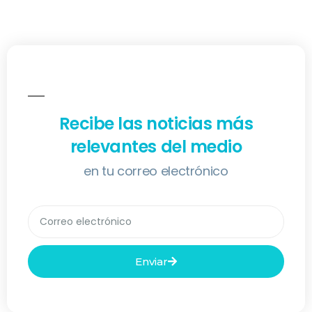
Recibe las noticias más
relevantes del medio
en tu correo electrónico
Enviar